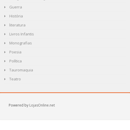
Guerra
História
literatura
Livros Infantis
Monografias
Poesia
Política
Tauromaquia
Teatro
Powered by
LojasOnline.net