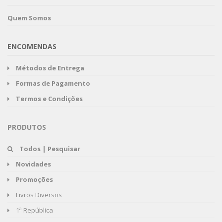
Quem Somos
ENCOMENDAS
Métodos de Entrega
Formas de Pagamento
Termos e Condições
PRODUTOS
Todos | Pesquisar
Novidades
Promoções
Livros Diversos
1ª República