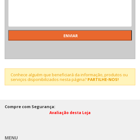
Conhece alguém que beneficiará da informação, produtos ou
serviços disponibilizados nesta página?
PARTILHE-NOS!
Compre com Segurança:
Avaliação desta Loja
MENU