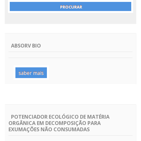
ABSORV BIO
saber mais
POTENCIADOR ECOLÓGICO DE MATÉRIA
ORGÂNICA EM DECOMPOSIÇÃO PARA
EXUMAÇÕES NÃO CONSUMADAS