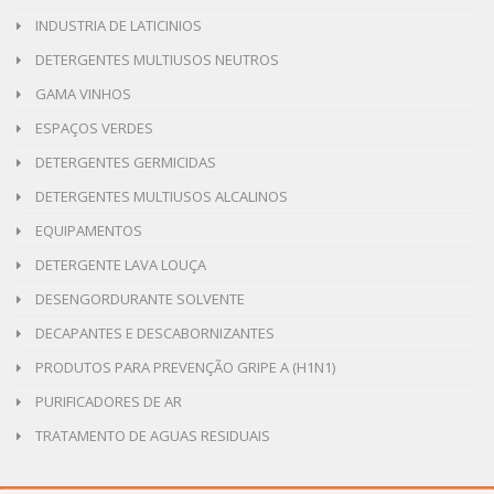
INDUSTRIA DE LATICINIOS
DETERGENTES MULTIUSOS NEUTROS
GAMA VINHOS
ESPAÇOS VERDES
DETERGENTES GERMICIDAS
DETERGENTES MULTIUSOS ALCALINOS
EQUIPAMENTOS
DETERGENTE LAVA LOUÇA
DESENGORDURANTE SOLVENTE
DECAPANTES E DESCABORNIZANTES
PRODUTOS PARA PREVENÇÃO GRIPE A (H1N1)
PURIFICADORES DE AR
TRATAMENTO DE AGUAS RESIDUAIS