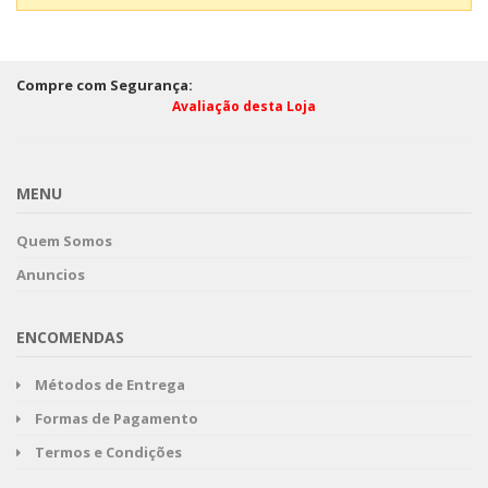
Compre com Segurança:
Avaliação desta Loja
MENU
Quem Somos
Anuncios
ENCOMENDAS
Métodos de Entrega
Formas de Pagamento
Termos e Condições