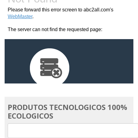
PRODUTOS TECNOLOGICOS 100%
ECOLOGICOS