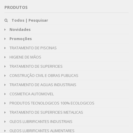
PRODUTOS
Todos | Pesquisar
Novidades
Promoções
TRATAMENTO DE PISCINAS
HIGIENE DE MÂOS
TRATAMENTO DE SUPERFICIES
CONSTRUÇÂO CIVIL E OBRAS PUBLICAS
TRATAMENTO DE AGUAS INDUSTRIAIS
COSMETICA AUTOMOVEL
PRODUTOS TECNOLOGICOS 100% ECOLOGICOS
TRATAMENTO DE SUPERFICIES METALICAS
OLEOS LUBRIFICANTES INDUSTRIAIS
OLEOS LUBRIFICANTES ALIMENTARES