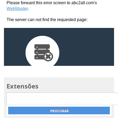
Extensões