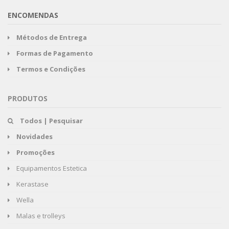
ENCOMENDAS
Métodos de Entrega
Formas de Pagamento
Termos e Condições
PRODUTOS
Todos | Pesquisar
Novidades
Promoções
Equipamentos Estetica
Kerastase
Wella
Malas e trolleys