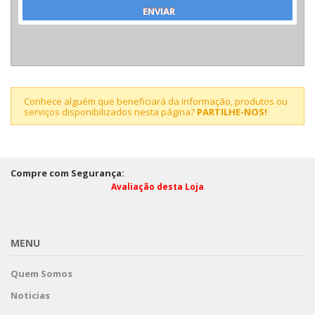
Conhece alguém que beneficiará da informação, produtos ou
serviços disponibilizados nesta página?
PARTILHE-NOS!
Compre com Segurança:
Avaliação desta Loja
MENU
Quem Somos
Noticias