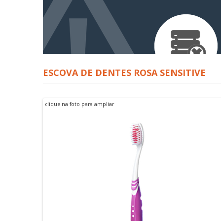
ESCOVA DE DENTES ROSA SENSITIVE
clique na foto para ampliar