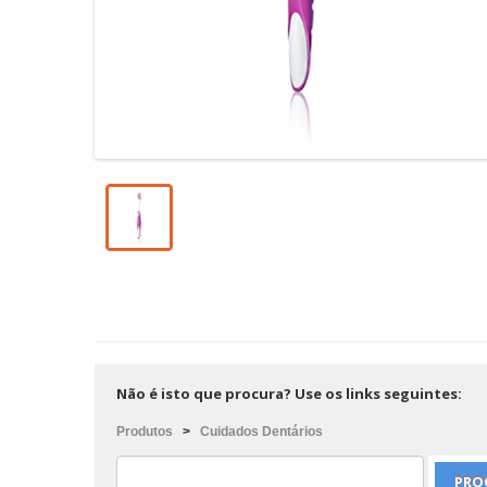
Não é isto que procura? Use os links seguintes:
Produtos
>
Cuidados Dentários