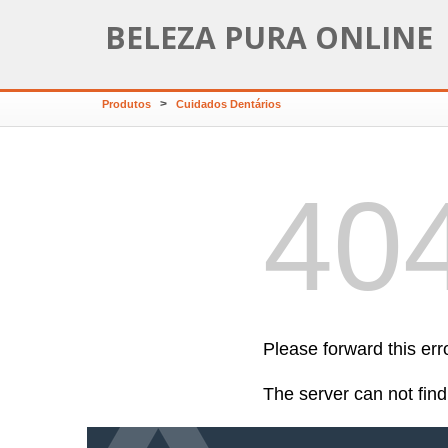
BELEZA PURA ONLINE
>
Produtos
Cuidados Dentários