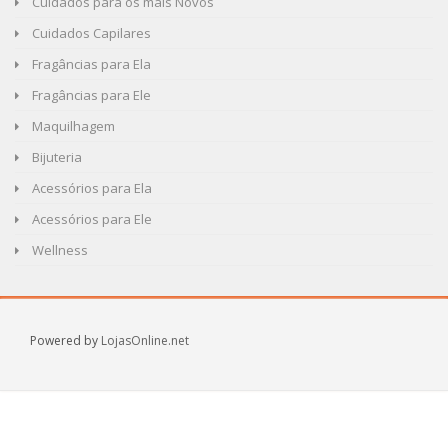
Cuidados para os mais Novos
Cuidados Capilares
Fragâncias para Ela
Fragâncias para Ele
Maquilhagem
Bijuteria
Acessórios para Ela
Acessórios para Ele
Wellness
Powered by
LojasOnline.net