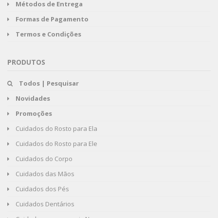
Métodos de Entrega
Formas de Pagamento
Termos e Condições
PRODUTOS
Todos | Pesquisar
Novidades
Promoções
Cuidados do Rosto para Ela
Cuidados do Rosto para Ele
Cuidados do Corpo
Cuidados das Mãos
Cuidados dos Pés
Cuidados Dentários