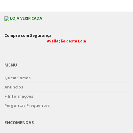
LOJA VERIFICADA
Compre com Segurança:
Avaliação desta Loja
MENU
Quem Somos
Anuncios
+ Informações
Perguntas Frequentes
ENCOMENDAS