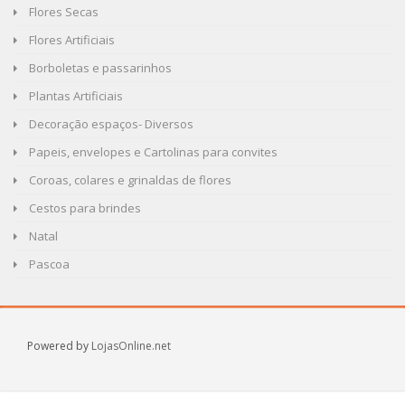
Flores Secas
Flores Artificiais
Borboletas e passarinhos
Plantas Artificiais
Decoração espaços- Diversos
Papeis, envelopes e Cartolinas para convites
Coroas, colares e grinaldas de flores
Cestos para brindes
Natal
Pascoa
Powered by
LojasOnline.net