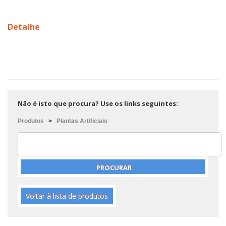
Detalhe
Não é isto que procura? Use os links seguintes:
Produtos
>
Plantas Artificiais
Voltar à lista de produtos