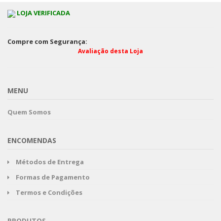
LOJA VERIFICADA
Compre com Segurança:
Avaliação desta Loja
MENU
Quem Somos
ENCOMENDAS
Métodos de Entrega
Formas de Pagamento
Termos e Condições
PRODUTOS