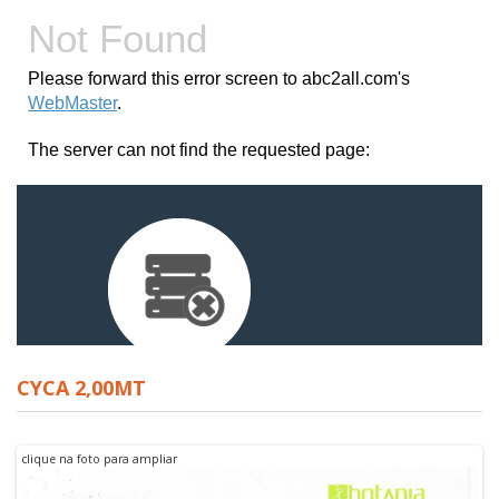
CYCA 2,00MT
clique na foto para ampliar