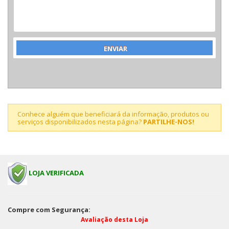
Conhece alguém que beneficiará da informação, produtos ou
serviços disponibilizados nesta página?
PARTILHE-NOS!
LOJA VERIFICADA
Compre com Segurança:
Avaliação desta Loja