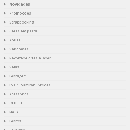
Novidades
Promoções
Scrapbooking
Ceras em pasta
Areias
Sabonetes
Recortes-Cortes a laser
Velas
Feltragem
Eva / Foamiran /Moldes
Acessórios
OUTLET
NATAL
Feltros