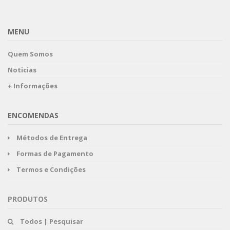
MENU
Quem Somos
Noticias
+ Informações
ENCOMENDAS
Métodos de Entrega
Formas de Pagamento
Termos e Condições
PRODUTOS
Todos | Pesquisar