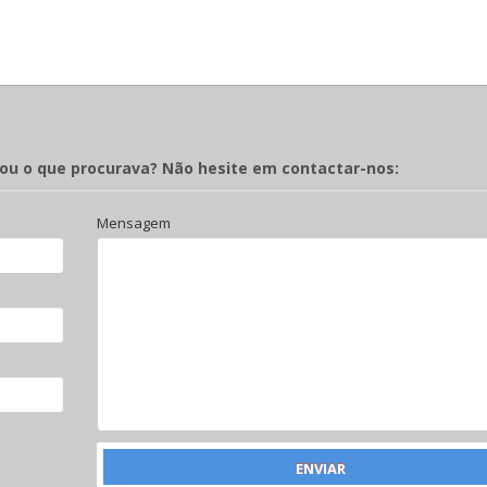
rou o que procurava? Não hesite em contactar-nos:
Mensagem