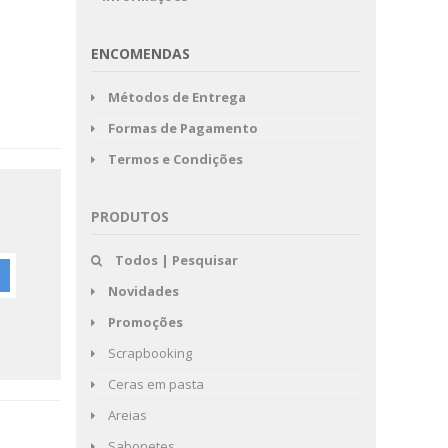
ENCOMENDAS
Métodos de Entrega
Formas de Pagamento
Termos e Condições
PRODUTOS
Todos | Pesquisar
Novidades
Promoções
Scrapbooking
Ceras em pasta
Areias
Sabonetes