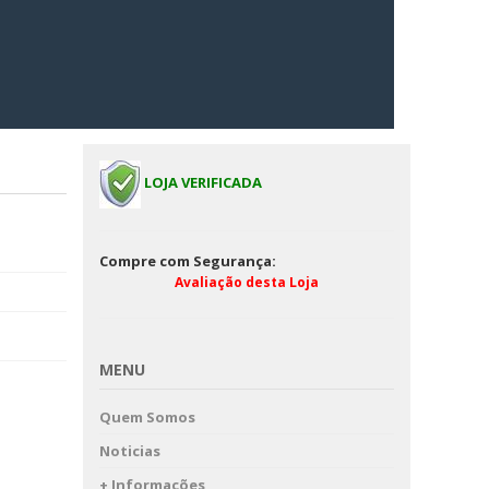
LOJA VERIFICADA
Compre com Segurança:
Avaliação desta Loja
MENU
Quem Somos
Noticias
+ Informações