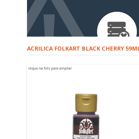
ACRILICA FOLKART BLACK CHERRY 59M
clique na foto para ampliar