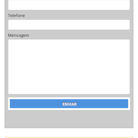
Telefone
Mensagem