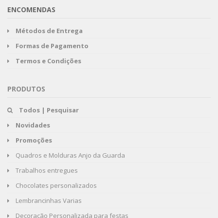
ENCOMENDAS
Métodos de Entrega
Formas de Pagamento
Termos e Condições
PRODUTOS
Todos | Pesquisar
Novidades
Promoções
Quadros e Molduras Anjo da Guarda
Trabalhos entregues
Chocolates personalizados
Lembrancinhas Varias
Decoração Personalizada para festas