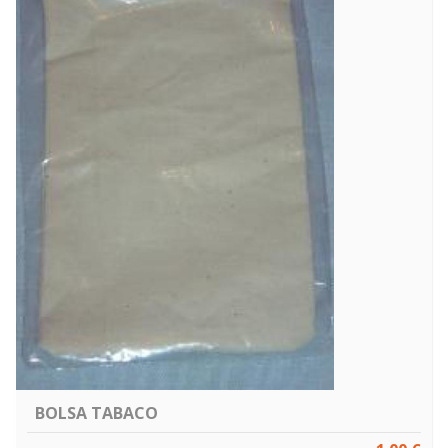
BOLSA TABACO