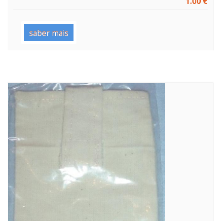
1.00 €
saber mais