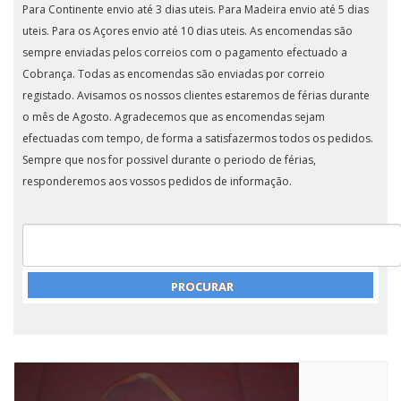
Para Continente envio até 3 dias uteis. Para Madeira envio até 5 dias
uteis. Para os Açores envio até 10 dias uteis. As encomendas são
sempre enviadas pelos correios com o pagamento efectuado a
Cobrança. Todas as encomendas são enviadas por correio
registado. Avisamos os nossos clientes estaremos de férias durante
o mês de Agosto. Agradecemos que as encomendas sejam
efectuadas com tempo, de forma a satisfazermos todos os pedidos.
Sempre que nos for possivel durante o periodo de férias,
responderemos aos vossos pedidos de informação.