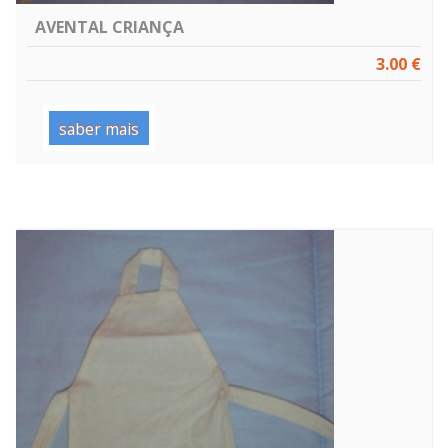
AVENTAL CRIANÇA
3.00 €
saber mais