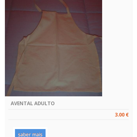
AVENTAL ADULTO
3.00 €
saber mais