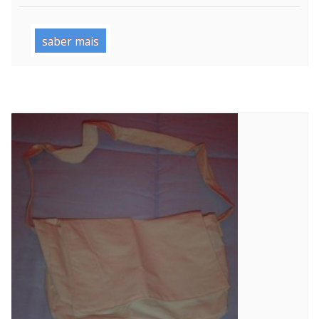
saber mais