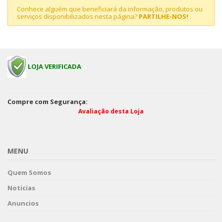
Conhece alguém que beneficiará da informação, produtos ou
serviços disponibilizados nesta página?
PARTILHE-NOS!
LOJA VERIFICADA
Compre com Segurança:
Avaliação desta Loja
MENU
Quem Somos
Noticias
Anuncios