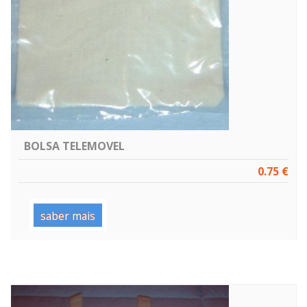
BOLSA TELEMOVEL
0.75 €
saber mais