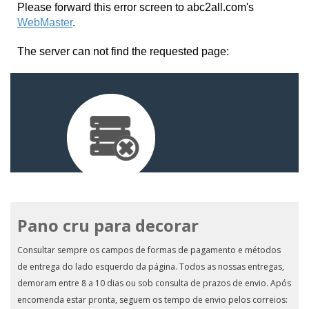
Pano cru para decorar
Consultar sempre os campos de formas de pagamento e métodos
de entrega do lado esquerdo da página. Todos as nossas entregas,
demoram entre 8 a 10 dias ou sob consulta de prazos de envio. Após
encomenda estar pronta, seguem os tempo de envio pelos correios: