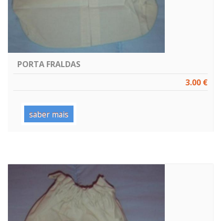
PORTA FRALDAS
3.00 €
saber mais