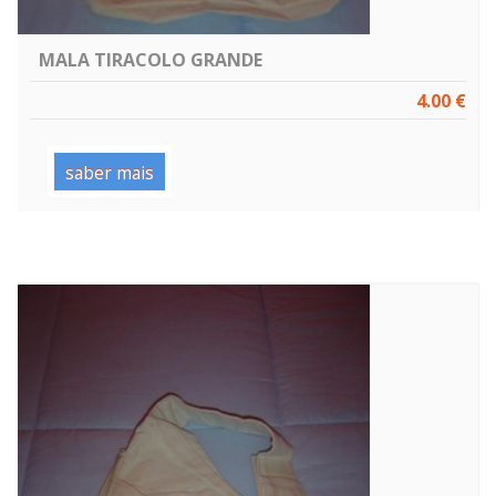
MALA TIRACOLO GRANDE
4.00 €
saber mais