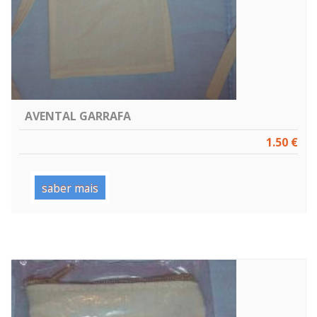
AVENTAL GARRAFA
1.50 €
saber mais