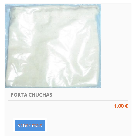
PORTA CHUCHAS
1.00 €
saber mais