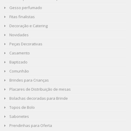
Gesso perfumado
Fitas finalistas
Decoração e Catering
Novidades
Peças Decorativas
Casamento
Baptizado
Comunhão
Brindes para Crianças
Placares de Distribuição de mesas
Bolachas decoradas para Brinde
Topos de Bolo
Sabonetes
Prendinhas para Oferta