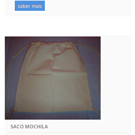
saber mais
SACO MOCHILA