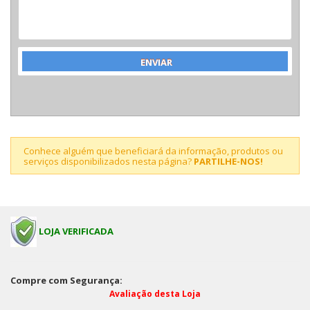
Conhece alguém que beneficiará da informação, produtos ou
serviços disponibilizados nesta página?
PARTILHE-NOS!
LOJA VERIFICADA
Compre com Segurança:
Avaliação desta Loja