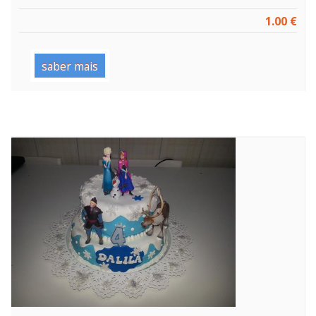
1.00 €
saber mais