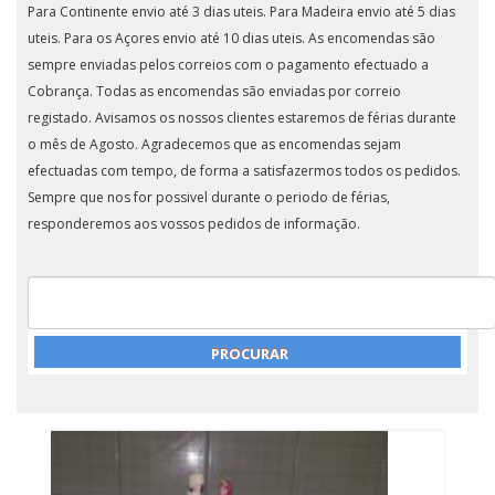
Para Continente envio até 3 dias uteis. Para Madeira envio até 5 dias
uteis. Para os Açores envio até 10 dias uteis. As encomendas são
sempre enviadas pelos correios com o pagamento efectuado a
Cobrança. Todas as encomendas são enviadas por correio
registado. Avisamos os nossos clientes estaremos de férias durante
o mês de Agosto. Agradecemos que as encomendas sejam
efectuadas com tempo, de forma a satisfazermos todos os pedidos.
Sempre que nos for possivel durante o periodo de férias,
responderemos aos vossos pedidos de informação.