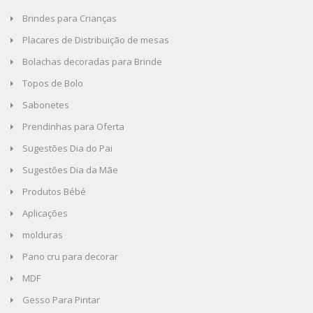
Brindes para Crianças
Placares de Distribuição de mesas
Bolachas decoradas para Brinde
Topos de Bolo
Sabonetes
Prendinhas para Oferta
Sugestões Dia do Pai
Sugestões Dia da Mãe
Produtos Bébé
Aplicações
molduras
Pano cru para decorar
MDF
Gesso Para Pintar