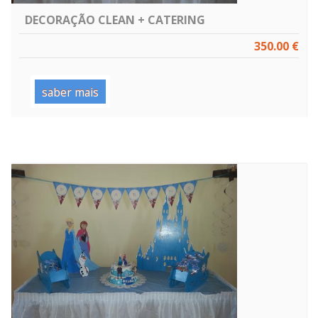
DECORAÇÃO CLEAN + CATERING
350.00 €
saber mais