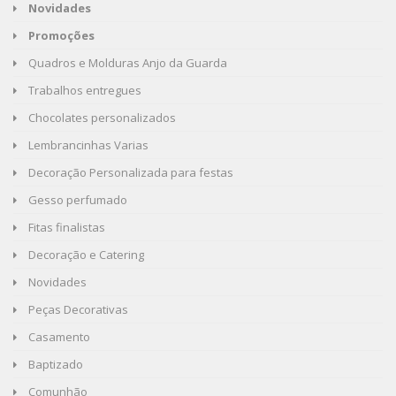
Novidades
Promoções
Quadros e Molduras Anjo da Guarda
Trabalhos entregues
Chocolates personalizados
Lembrancinhas Varias
Decoração Personalizada para festas
Gesso perfumado
Fitas finalistas
Decoração e Catering
Novidades
Peças Decorativas
Casamento
Baptizado
Comunhão