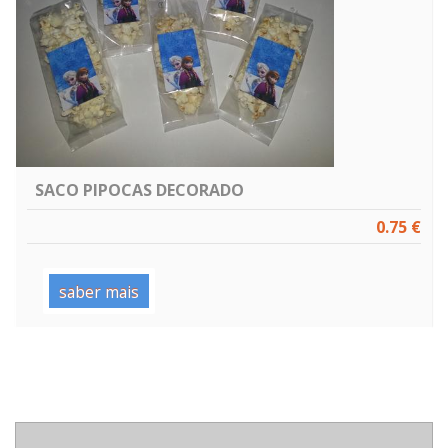
SACO PIPOCAS DECORADO
0.75 €
saber mais