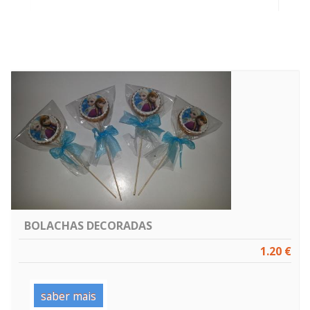
BOLACHAS DECORADAS
1.20 €
saber mais