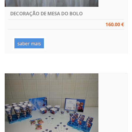
DECORAÇÃO DE MESA DO BOLO
160.00 €
saber mais