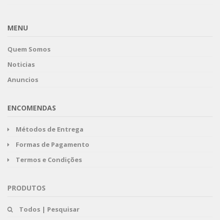
MENU
Quem Somos
Noticias
Anuncios
ENCOMENDAS
Métodos de Entrega
Formas de Pagamento
Termos e Condições
PRODUTOS
Todos | Pesquisar