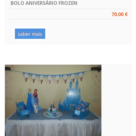
BOLO ANIVERSÁRIO FROZEN
70.00 €
saber mais