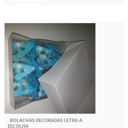
BOLACHAS DECORADAS LETRA A
ESCOLHA