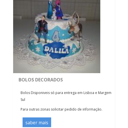
BOLOS DECORADOS
Bolos Disponiveis só para entrega em Lisboa e Margem
Sul
Para outras zonas solicitar pedido de informação.
saber mais