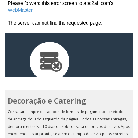
Decoração e Catering
Consultar sempre os campos de formas de pagamento e métodos
de entrega do lado esquerdo da página. Todos as nossas entregas,
demoram entre 8 a 10 dias ou sob consulta de prazos de envio. Após
encomenda estar pronta, seguem os tempo de envio pelos correios: