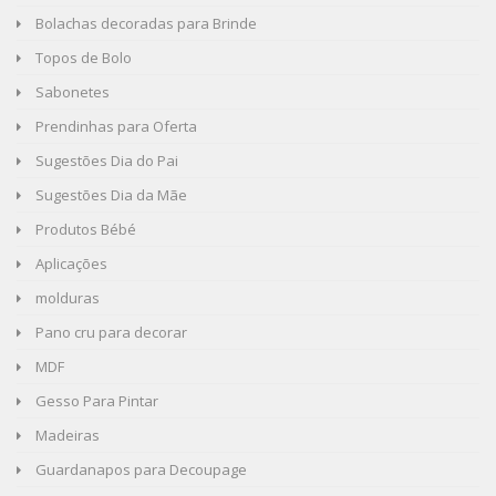
Bolachas decoradas para Brinde
Topos de Bolo
Sabonetes
Prendinhas para Oferta
Sugestões Dia do Pai
Sugestões Dia da Mãe
Produtos Bébé
Aplicações
molduras
Pano cru para decorar
MDF
Gesso Para Pintar
Madeiras
Guardanapos para Decoupage