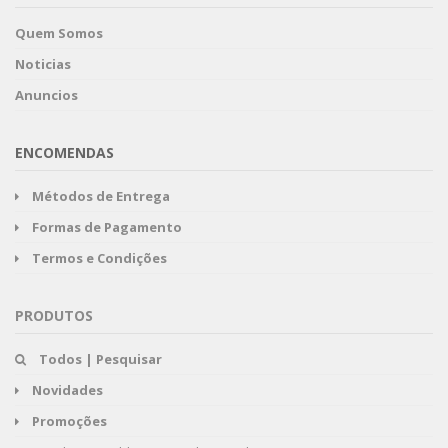
Quem Somos
Noticias
Anuncios
ENCOMENDAS
Métodos de Entrega
Formas de Pagamento
Termos e Condições
PRODUTOS
Todos | Pesquisar
Novidades
Promoções