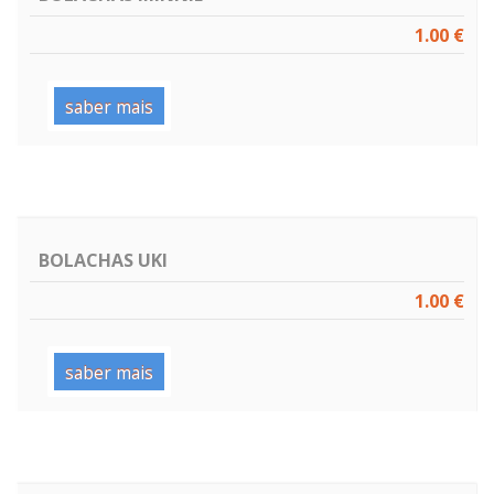
1.00 €
saber mais
BOLACHAS UKI
1.00 €
saber mais