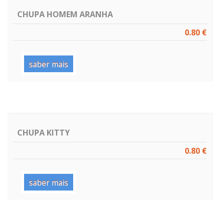
CHUPA HOMEM ARANHA
0.80 €
saber mais
CHUPA KITTY
0.80 €
saber mais