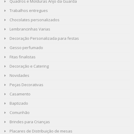
Quadros e Molduras Anjo da Guarda
Trabalhos entregues
Chocolates personalizados
Lembrancinhas Varias
Decoração Personalizada para festas
Gesso perfumado
Fitas finalistas
Decoração e Catering
Novidades
Peças Decorativas
Casamento
Baptizado
Comunhão
Brindes para Crianças
Placares de Distribuição de mesas