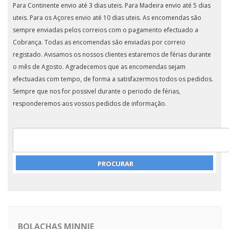
Para Continente envio até 3 dias uteis. Para Madeira envio até 5 dias
uteis. Para os Açores envio até 10 dias uteis. As encomendas são
sempre enviadas pelos correios com o pagamento efectuado a
Cobrança. Todas as encomendas são enviadas por correio
registado. Avisamos os nossos clientes estaremos de férias durante
o mês de Agosto. Agradecemos que as encomendas sejam
efectuadas com tempo, de forma a satisfazermos todos os pedidos.
Sempre que nos for possivel durante o periodo de férias,
responderemos aos vossos pedidos de informação.
BOLACHAS MINNIE