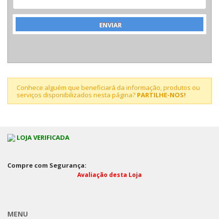
Conhece alguém que beneficiará da informação, produtos ou
serviços disponibilizados nesta página?
PARTILHE-NOS!
LOJA VERIFICADA
Compre com Segurança:
Avaliação desta Loja
MENU