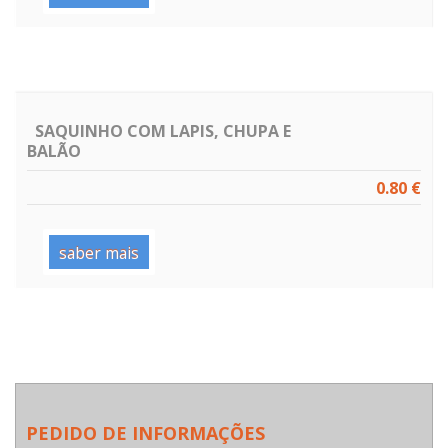
SAQUINHO COM LAPIS, CHUPA E
BALÃO
0.80 €
saber mais
PEDIDO DE INFORMAÇÕES