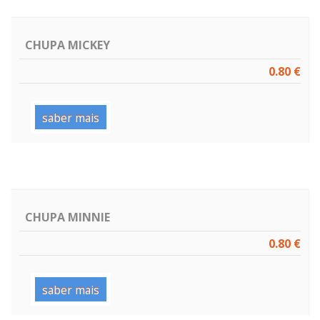
CHUPA MICKEY
0.80 €
saber mais
CHUPA MINNIE
0.80 €
saber mais