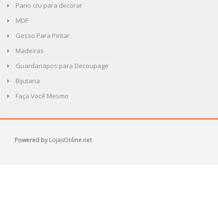
Pano cru para decorar
MDF
Gesso Para Pintar
Madeiras
Guardanapos para Decoupage
Bijutaria
Faça Você Mesmo
Powered by
LojasOnline.net