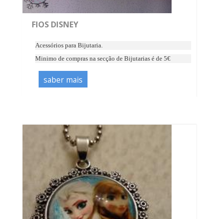
FIOS DISNEY
Acessórios para Bijutaria.
Minimo de compras na secção de Bijutarias é de 5€
saber mais