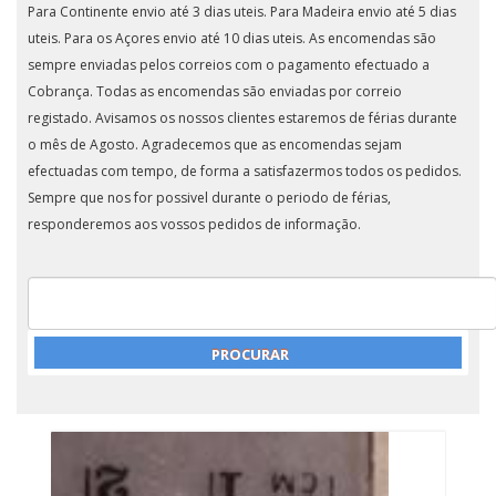
Para Continente envio até 3 dias uteis. Para Madeira envio até 5 dias
uteis. Para os Açores envio até 10 dias uteis. As encomendas são
sempre enviadas pelos correios com o pagamento efectuado a
Cobrança. Todas as encomendas são enviadas por correio
registado. Avisamos os nossos clientes estaremos de férias durante
o mês de Agosto. Agradecemos que as encomendas sejam
efectuadas com tempo, de forma a satisfazermos todos os pedidos.
Sempre que nos for possivel durante o periodo de férias,
responderemos aos vossos pedidos de informação.