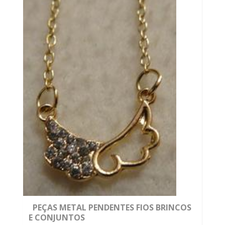
PEÇAS METAL PENDENTES FIOS BRINCOS
E CONJUNTOS