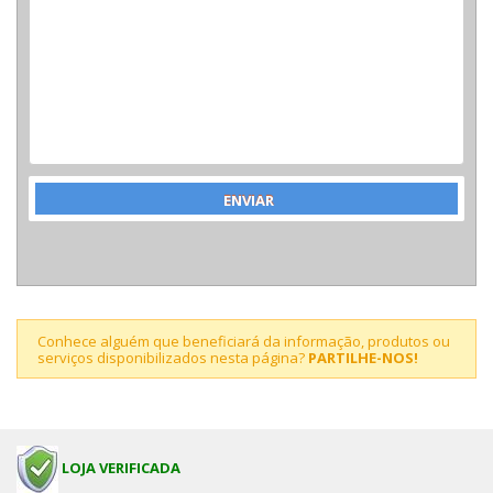
Conhece alguém que beneficiará da informação, produtos ou
serviços disponibilizados nesta página?
PARTILHE-NOS!
LOJA VERIFICADA