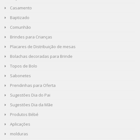
Casamento
Baptizado
Comunhão
Brindes para Crianças
Placares de Distribuição de mesas
Bolachas decoradas para Brinde
Topos de Bolo
Sabonetes
Prendinhas para Oferta
Sugestões Dia do Pai
Sugestões Dia da Mãe
Produtos Bébé
Aplicações
molduras