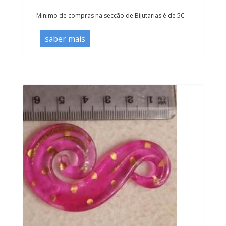
Minimo de compras na secção de Bijutarias é de 5€
saber mais