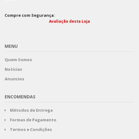
Compre com Segurança:
Avaliação desta Loja
MENU
Quem Somos
Noticias
Anuncios
ENCOMENDAS
Métodos de Entrega
Formas de Pagamento
Termos e Condições