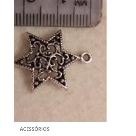
ACESSÓRIOS