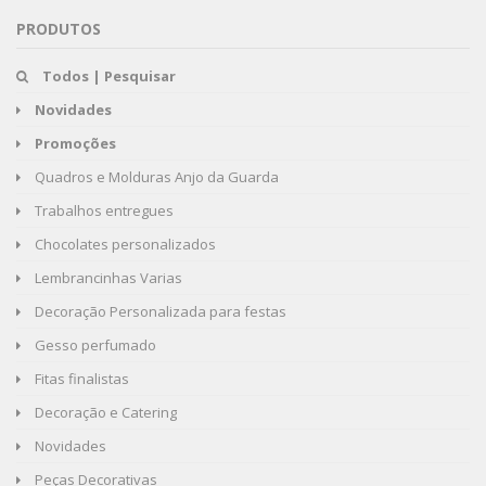
PRODUTOS
Todos | Pesquisar
Novidades
Promoções
Quadros e Molduras Anjo da Guarda
Trabalhos entregues
Chocolates personalizados
Lembrancinhas Varias
Decoração Personalizada para festas
Gesso perfumado
Fitas finalistas
Decoração e Catering
Novidades
Peças Decorativas