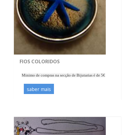
FIOS COLORIDOS
Minimo de compras na secção de Bijutarias é de 5€
saber mais