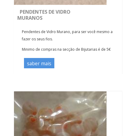
PENDENTES DE VIDRO
MURANOS
Pendentes de Vidro Murano, para ser você mesmo a
fazer os seus fios.
Minimo de compras na secção de Bijutarias é de 5€
saber mais