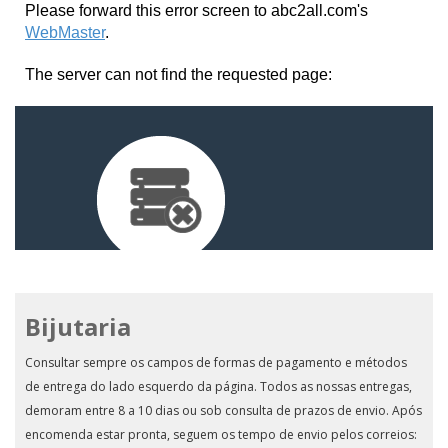
Bijutaria
Consultar sempre os campos de formas de pagamento e métodos
de entrega do lado esquerdo da página. Todos as nossas entregas,
demoram entre 8 a 10 dias ou sob consulta de prazos de envio. Após
encomenda estar pronta, seguem os tempo de envio pelos correios: