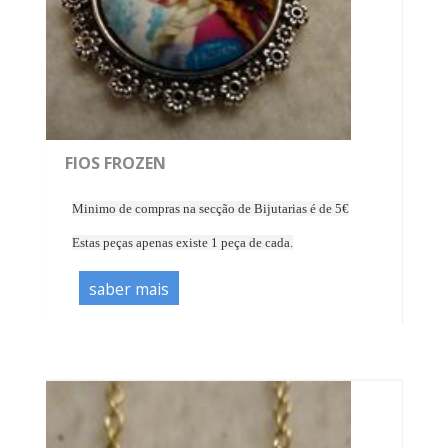
FIOS FROZEN
Minimo de compras na secção de Bijutarias é de 5€
Estas peças apenas existe 1 peça de cada.
saber mais