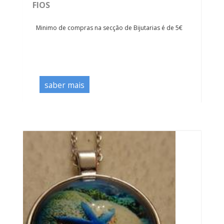
FIOS
Minimo de compras na secção de Bijutarias é de 5€
saber mais