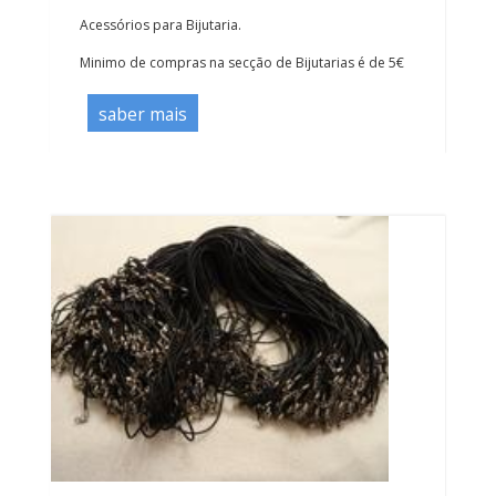
Acessórios para Bijutaria.
Minimo de compras na secção de Bijutarias é de 5€
saber mais