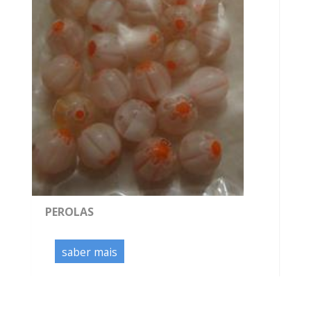
PEROLAS
saber mais