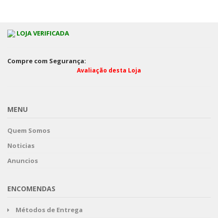
LOJA VERIFICADA
Compre com Segurança:
Avaliação desta Loja
MENU
Quem Somos
Noticias
Anuncios
ENCOMENDAS
Métodos de Entrega