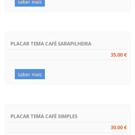
saber mais
PLACAR TEMA CAFÉ SARAPILHEIRA
35.00 €
saber mais
PLACAR TEMA CAFÉ SIMPLES
30.00 €