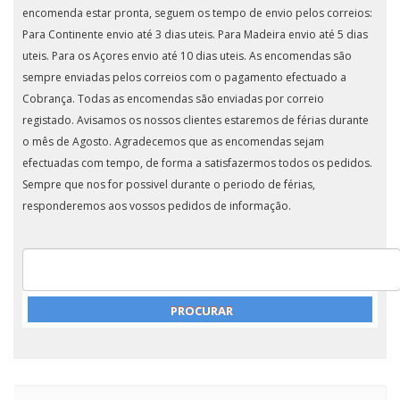
encomenda estar pronta, seguem os tempo de envio pelos correios:
Para Continente envio até 3 dias uteis. Para Madeira envio até 5 dias
uteis. Para os Açores envio até 10 dias uteis. As encomendas são
sempre enviadas pelos correios com o pagamento efectuado a
Cobrança. Todas as encomendas são enviadas por correio
registado. Avisamos os nossos clientes estaremos de férias durante
o mês de Agosto. Agradecemos que as encomendas sejam
efectuadas com tempo, de forma a satisfazermos todos os pedidos.
Sempre que nos for possivel durante o periodo de férias,
responderemos aos vossos pedidos de informação.