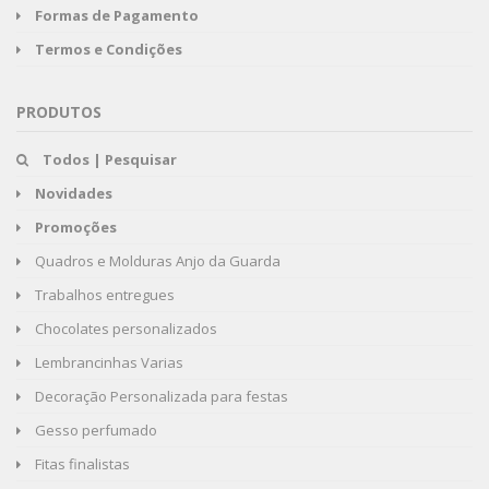
Formas de Pagamento
Termos e Condições
PRODUTOS
Todos | Pesquisar
Novidades
Promoções
Quadros e Molduras Anjo da Guarda
Trabalhos entregues
Chocolates personalizados
Lembrancinhas Varias
Decoração Personalizada para festas
Gesso perfumado
Fitas finalistas