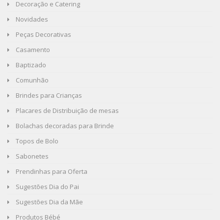
Decoração e Catering
Novidades
Peças Decorativas
Casamento
Baptizado
Comunhão
Brindes para Crianças
Placares de Distribuição de mesas
Bolachas decoradas para Brinde
Topos de Bolo
Sabonetes
Prendinhas para Oferta
Sugestões Dia do Pai
Sugestões Dia da Mãe
Produtos Bébé