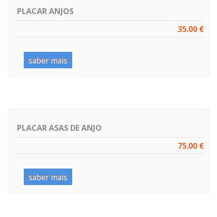
PLACAR ANJOS
35.00 €
saber mais
PLACAR ASAS DE ANJO
75.00 €
saber mais