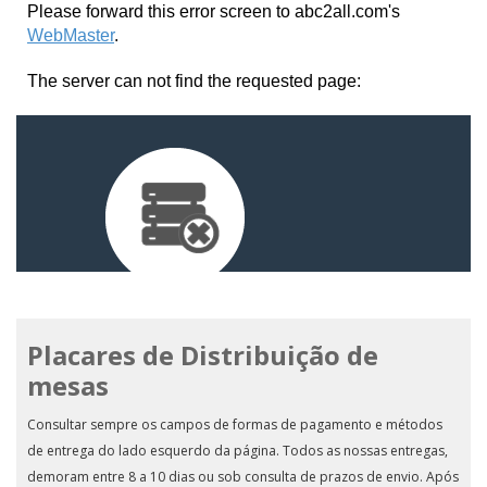
Placares de Distribuição de
mesas
Consultar sempre os campos de formas de pagamento e métodos
de entrega do lado esquerdo da página. Todos as nossas entregas,
demoram entre 8 a 10 dias ou sob consulta de prazos de envio. Após