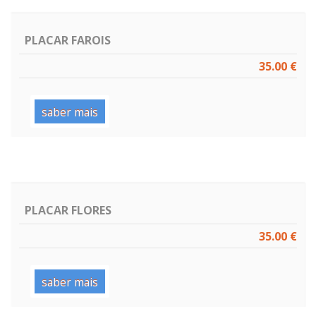
PLACAR FAROIS
35.00 €
saber mais
PLACAR FLORES
35.00 €
saber mais