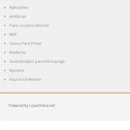
Aplicações
molduras
Pano cru para decorar
MDF
Gesso Para Pintar
Madeiras
Guardanapos para Decoupage
Bijutaria
Faça Você Mesmo
Powered by
LojasOnline.net