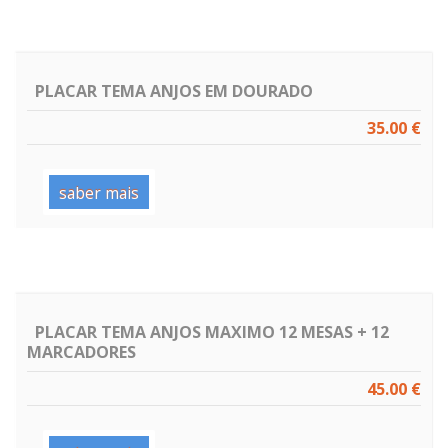
PLACAR TEMA ANJOS EM DOURADO
35.00 €
saber mais
PLACAR TEMA ANJOS MAXIMO 12 MESAS + 12
MARCADORES
45.00 €