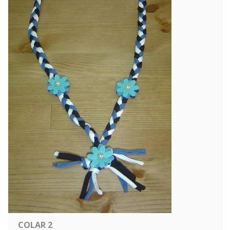
COLAR 2