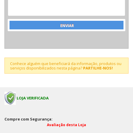
Conhece alguém que beneficiará da informação, produtos ou
serviços disponibilizados nesta página?
PARTILHE-NOS!
LOJA VERIFICADA
Compre com Segurança:
Avaliação desta Loja