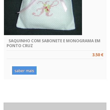
SAQUINHO COM SABONETE E MONOGRAMA EM
PONTO CRUZ
3.50 €
saber mais