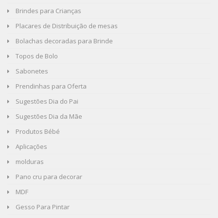
Brindes para Crianças
Placares de Distribuição de mesas
Bolachas decoradas para Brinde
Topos de Bolo
Sabonetes
Prendinhas para Oferta
Sugestões Dia do Pai
Sugestões Dia da Mãe
Produtos Bébé
Aplicações
molduras
Pano cru para decorar
MDF
Gesso Para Pintar