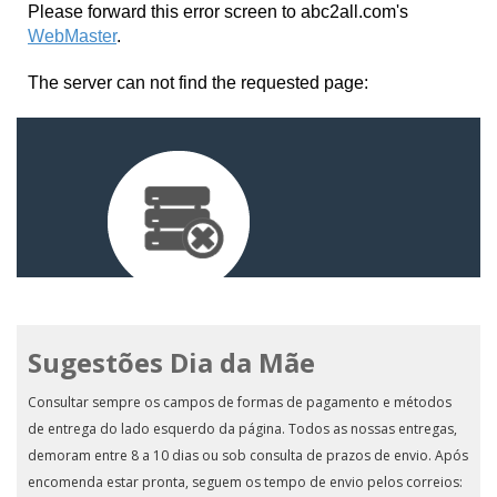
Sugestões Dia da Mãe
Consultar sempre os campos de formas de pagamento e métodos
de entrega do lado esquerdo da página. Todos as nossas entregas,
demoram entre 8 a 10 dias ou sob consulta de prazos de envio. Após
encomenda estar pronta, seguem os tempo de envio pelos correios: