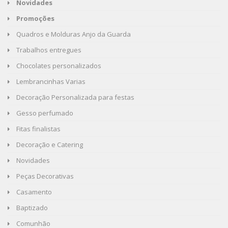
Novidades
Promoções
Quadros e Molduras Anjo da Guarda
Trabalhos entregues
Chocolates personalizados
Lembrancinhas Varias
Decoração Personalizada para festas
Gesso perfumado
Fitas finalistas
Decoração e Catering
Novidades
Peças Decorativas
Casamento
Baptizado
Comunhão