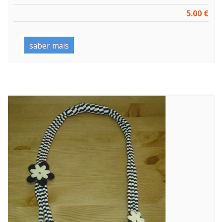
5.00 €
saber mais