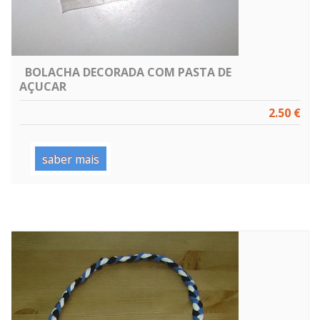
BOLACHA DECORADA COM PASTA DE
AÇUCAR
2.50 €
saber mais