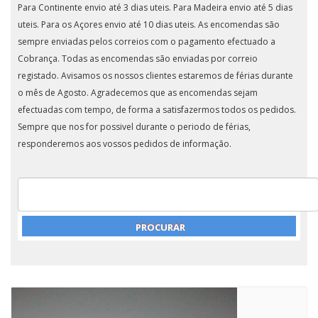
Para Continente envio até 3 dias uteis. Para Madeira envio até 5 dias
uteis. Para os Açores envio até 10 dias uteis. As encomendas são
sempre enviadas pelos correios com o pagamento efectuado a
Cobrança. Todas as encomendas são enviadas por correio
registado. Avisamos os nossos clientes estaremos de férias durante
o mês de Agosto. Agradecemos que as encomendas sejam
efectuadas com tempo, de forma a satisfazermos todos os pedidos.
Sempre que nos for possivel durante o periodo de férias,
responderemos aos vossos pedidos de informação.