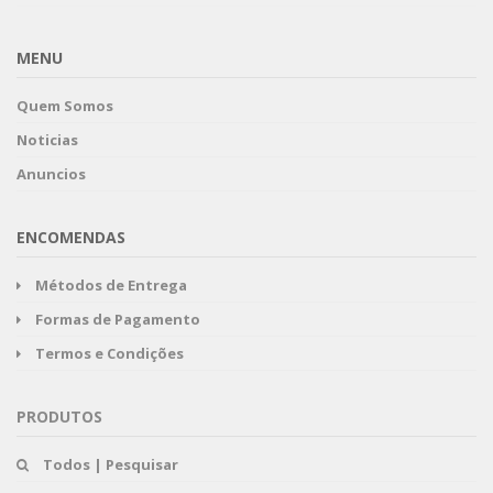
MENU
Quem Somos
Noticias
Anuncios
ENCOMENDAS
Métodos de Entrega
Formas de Pagamento
Termos e Condições
PRODUTOS
Todos | Pesquisar