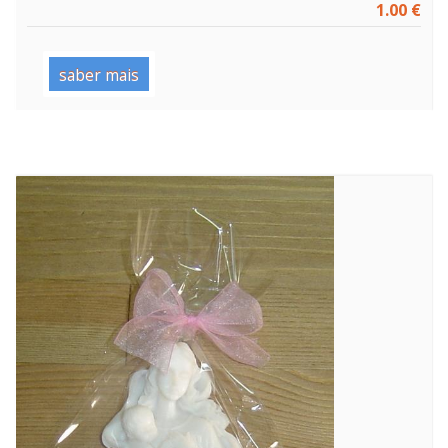
1.00 €
saber mais