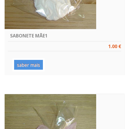
SABONETE MÃE1
1.00 €
saber mais