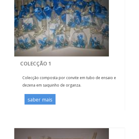
COLECÇÃO 1
Colecção composta por convite em tubo de ensaio e
dezena em saquinho de organza.
saber mais