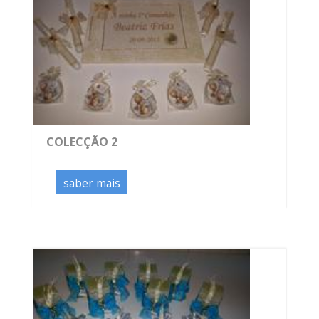
COLECÇÃO 2
saber mais