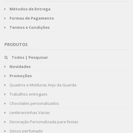
Métodos de Entrega
Formas de Pagamento
Termos e Condições
PRODUTOS
Todos | Pesquisar
Novidades
Promoções
Quadros e Molduras Anjo da Guarda
Trabalhos entregues
Chocolates personalizados
Lembrancinhas Varias
Decoração Personalizada para festas
Gesso perfumado