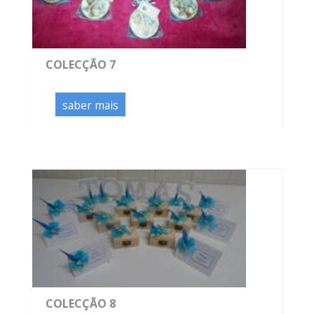
COLECÇÃO 7
saber mais
COLECÇÃO 8