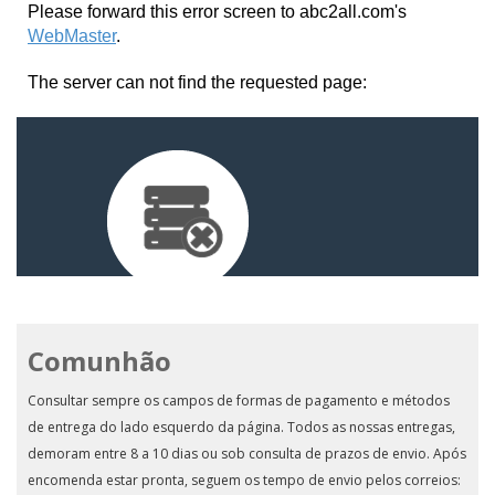
Comunhão
Consultar sempre os campos de formas de pagamento e métodos
de entrega do lado esquerdo da página. Todos as nossas entregas,
demoram entre 8 a 10 dias ou sob consulta de prazos de envio. Após
encomenda estar pronta, seguem os tempo de envio pelos correios: