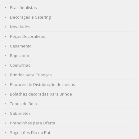
Fitas finalistas
Decoração e Catering
Novidades
Peças Decorativas
Casamento
Baptizado
Comunhão
Brindes para Crianças
Placares de Distribuição de mesas
Bolachas decoradas para Brinde
Topos de Bolo
Sabonetes
Prendinhas para Oferta
Sugestões Dia do Pai