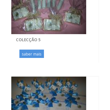
COLECÇÃO 5
saber mais