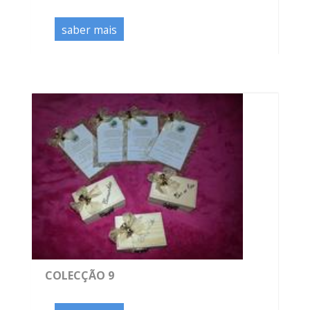
saber mais
COLECÇÃO 9