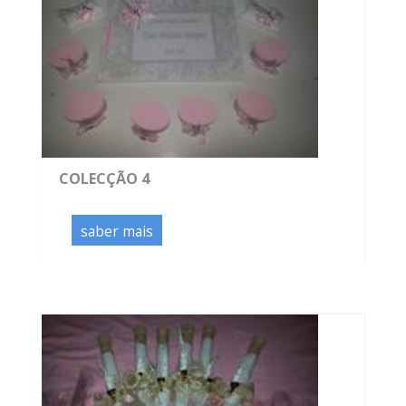
COLECÇÃO 4
saber mais