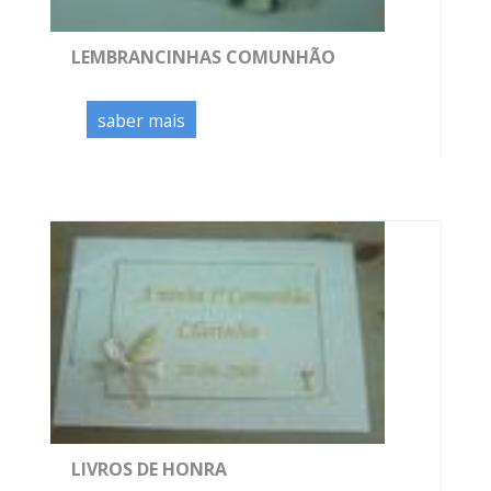
LEMBRANCINHAS COMUNHÃO
saber mais
LIVROS DE HONRA