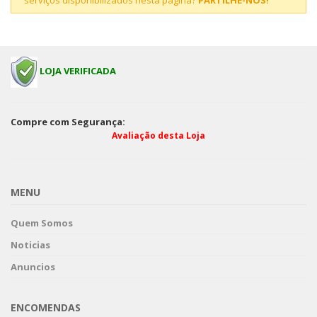
serviços disponibilizados nesta página?
PARTILHE-NOS!
LOJA VERIFICADA
Compre com Segurança:
Avaliação desta Loja
MENU
Quem Somos
Noticias
Anuncios
ENCOMENDAS