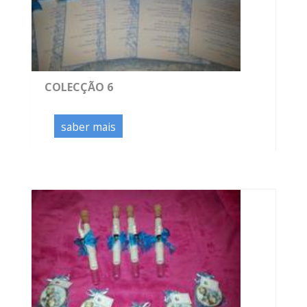
COLECÇÃO 6
saber mais