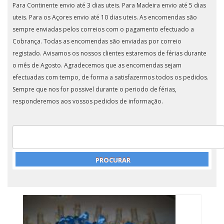
Para Continente envio até 3 dias uteis. Para Madeira envio até 5 dias
uteis. Para os Açores envio até 10 dias uteis. As encomendas são
sempre enviadas pelos correios com o pagamento efectuado a
Cobrança. Todas as encomendas são enviadas por correio
registado. Avisamos os nossos clientes estaremos de férias durante
o mês de Agosto. Agradecemos que as encomendas sejam
efectuadas com tempo, de forma a satisfazermos todos os pedidos.
Sempre que nos for possivel durante o periodo de férias,
responderemos aos vossos pedidos de informação.