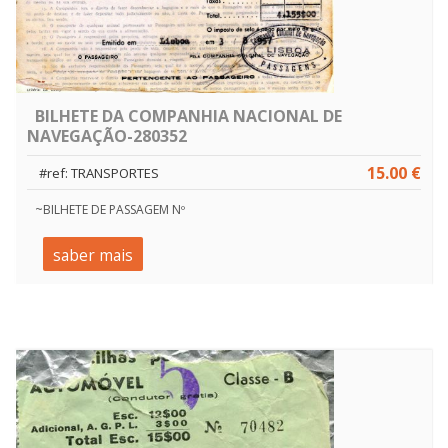
BILHETE DA COMPANHIA NACIONAL DE
NAVEGAÇÃO-280352
15.00 €
#ref: TRANSPORTES
~BILHETE DE PASSAGEM Nº
saber mais