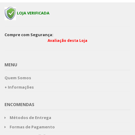
LOJA VERIFICADA
Compre com Segurança:
Avaliação desta Loja
MENU
Quem Somos
+ Informações
ENCOMENDAS
Métodos de Entrega
Formas de Pagamento