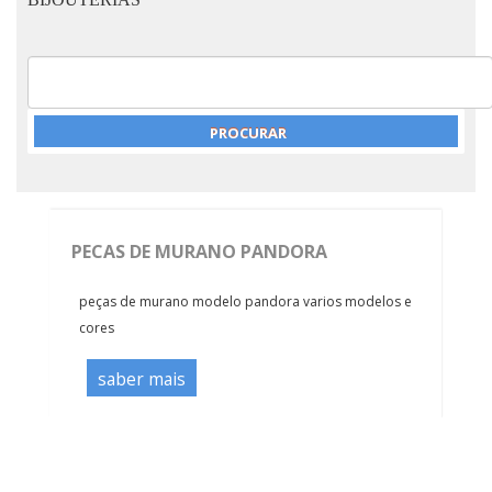
PECAS DE MURANO PANDORA
peças de murano modelo pandora varios modelos e
cores
saber mais