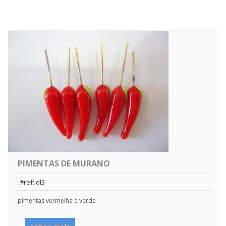
PIMENTAS DE MURANO
#ref: dl3
pimentas vermelha e verde