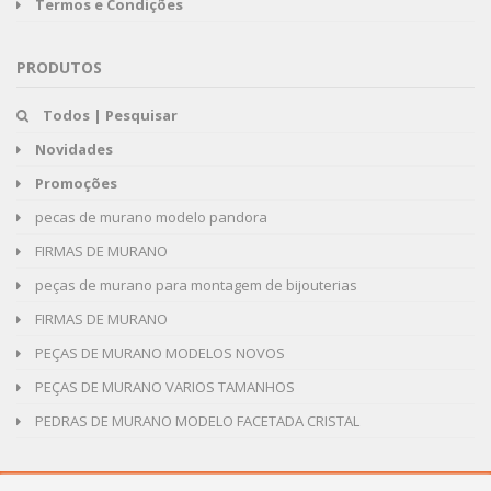
Termos e Condições
PRODUTOS
Todos | Pesquisar
Novidades
Promoções
pecas de murano modelo pandora
FIRMAS DE MURANO
peças de murano para montagem de bijouterias
FIRMAS DE MURANO
PEÇAS DE MURANO MODELOS NOVOS
PEÇAS DE MURANO VARIOS TAMANHOS
PEDRAS DE MURANO MODELO FACETADA CRISTAL