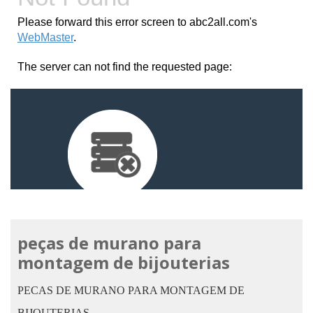
peças de murano para
montagem de bijouterias
PECAS DE MURANO PARA MONTAGEM DE
BIJOUTERIAS