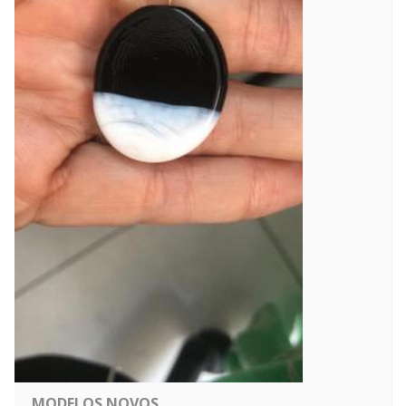
MODELOS NOVOS