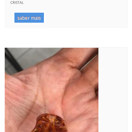
CRISTAL
saber mais