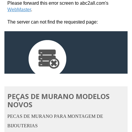
PEÇAS DE MURANO MODELOS
NOVOS
PECAS DE MURANO PARA MONTAGEM DE
BIJOUTERIAS