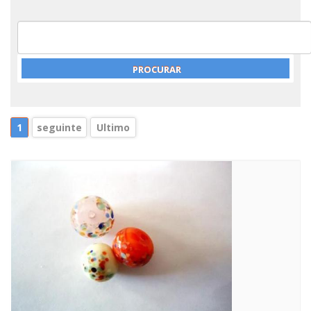
1
seguinte
Ultimo