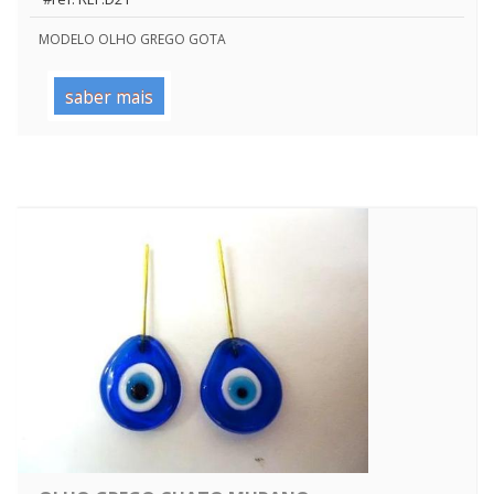
MODELO OLHO GREGO GOTA
saber mais