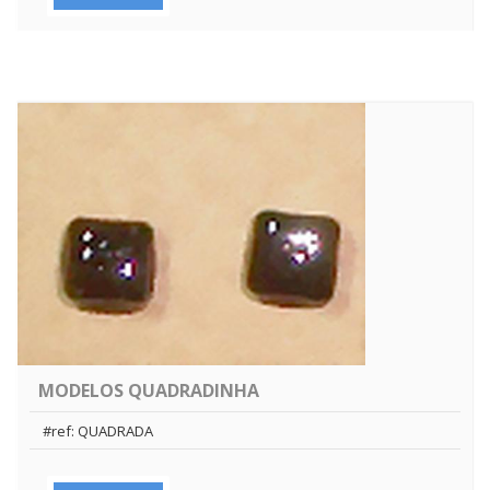
MODELOS QUADRADINHA
#ref: QUADRADA