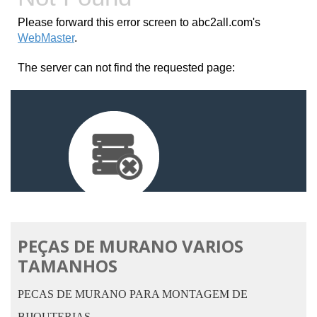
PEÇAS DE MURANO VARIOS
TAMANHOS
PECAS DE MURANO PARA MONTAGEM DE
BIJOUTERIAS