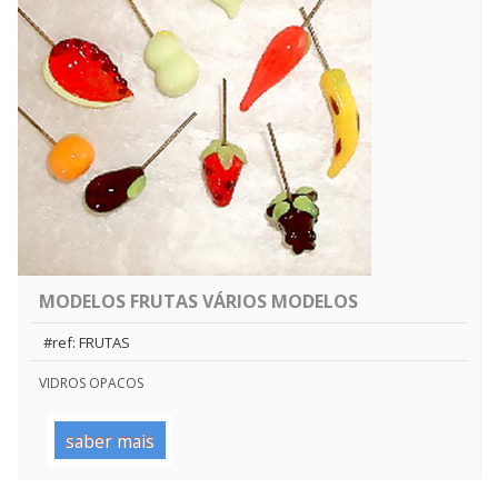
MODELOS FRUTAS VÁRIOS MODELOS
#ref: FRUTAS
VIDROS OPACOS
saber mais