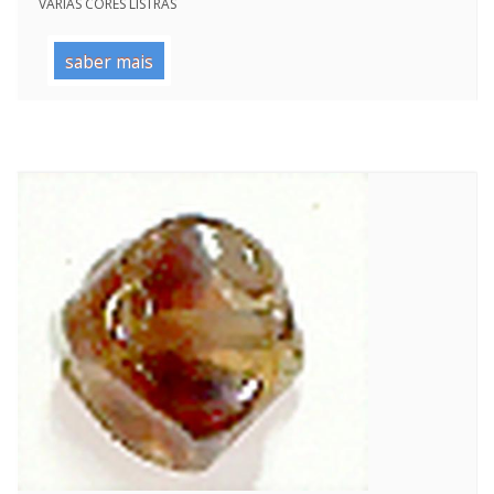
VARIAS CORES LISTRAS
saber mais