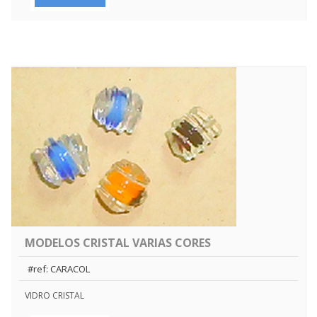
MODELOS CRISTAL VARIAS CORES
#ref: CARACOL
VIDRO CRISTAL