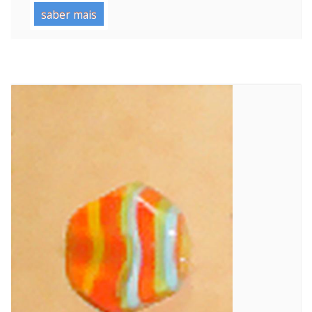
saber mais