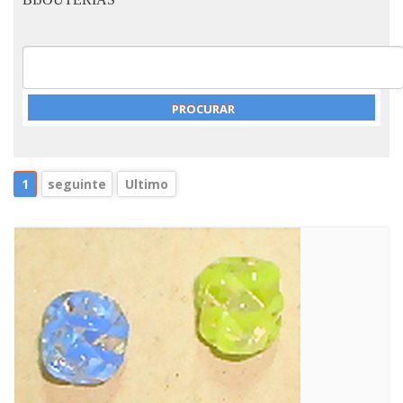
1
seguinte
Ultimo