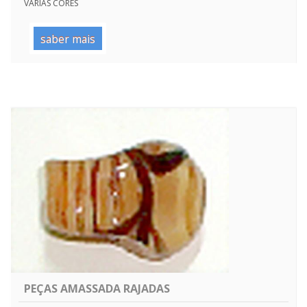
VARIAS CORES
saber mais
PEÇAS AMASSADA RAJADAS