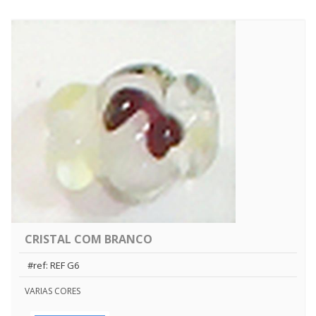
CRISTAL COM BRANCO
#ref: REF G6
VARIAS CORES