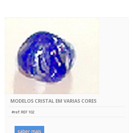
MODELOS CRISTAL EM VARIAS CORES
#ref: REF 102
saber mais