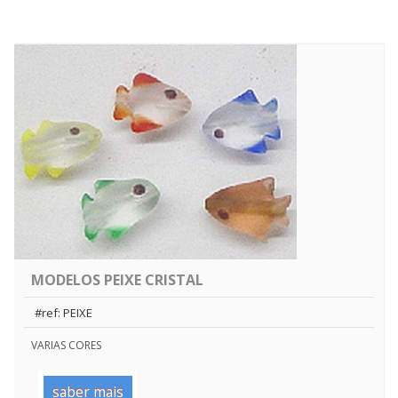
MODELOS PEIXE CRISTAL
#ref: PEIXE
VARIAS CORES
saber mais