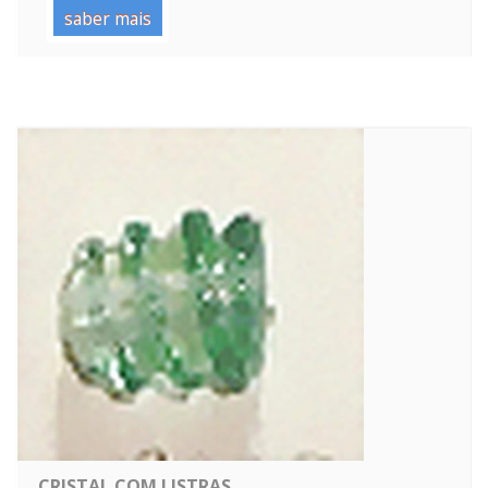
saber mais
CRISTAL COM LISTRAS