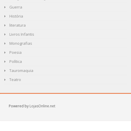
Guerra
História
literatura
Livros Infantis
Monografias
Poesia
Política
Tauromaquia
Teatro
Powered by
LojasOnline.net