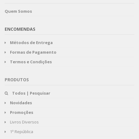
Quem Somos
ENCOMENDAS
Métodos de Entrega
Formas de Pagamento
Termos e Condições
PRODUTOS
Todos | Pesquisar
Novidades
Promoções
Livros Diversos
1ª República