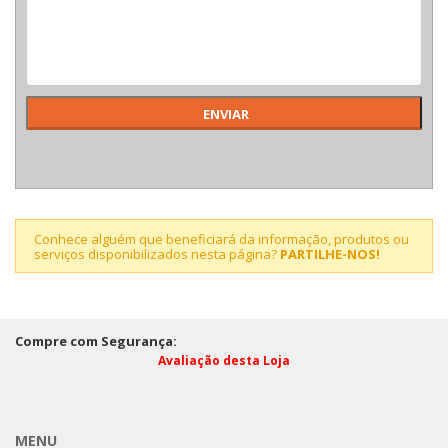
Conhece alguém que beneficiará da informação, produtos ou
serviços disponibilizados nesta página?
PARTILHE-NOS!
Compre com Segurança:
Avaliação desta Loja
MENU