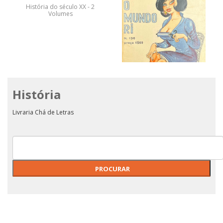
História do século XX - 2
Volumes
História
O Mundo Ri
Livraria Chá de Letras