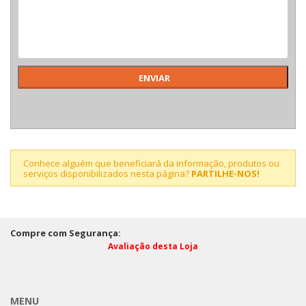
Conhece alguém que beneficiará da informação, produtos ou
serviços disponibilizados nesta página?
PARTILHE-NOS!
Compre com Segurança:
Avaliação desta Loja
MENU