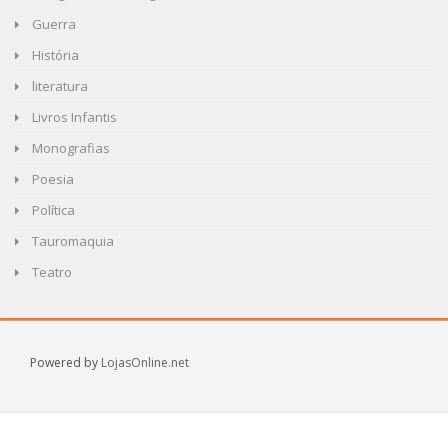
Guerra
História
literatura
Livros Infantis
Monografias
Poesia
Política
Tauromaquia
Teatro
Powered by
LojasOnline.net