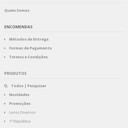
Quem Somos
ENCOMENDAS
Métodos de Entrega
Formas de Pagamento
Termos e Condições
PRODUTOS
Todos | Pesquisar
Novidades
Promoções
Livros Diversos
1ª República