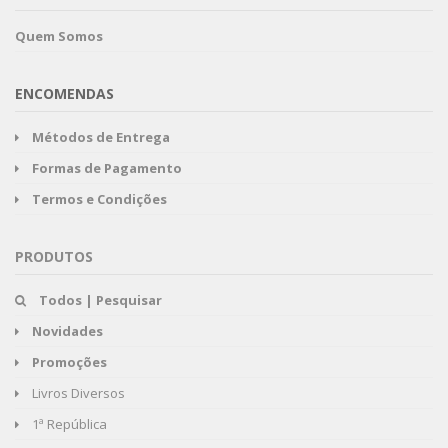
Quem Somos
ENCOMENDAS
Métodos de Entrega
Formas de Pagamento
Termos e Condições
PRODUTOS
Todos | Pesquisar
Novidades
Promoções
Livros Diversos
1ª República