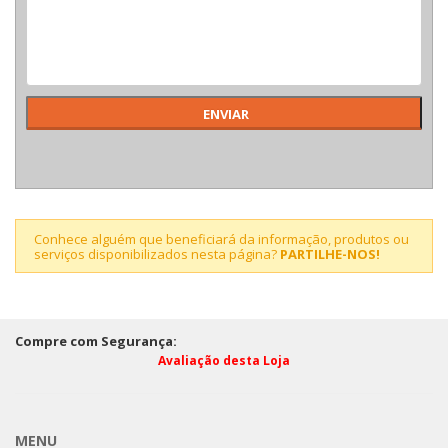
Conhece alguém que beneficiará da informação, produtos ou
serviços disponibilizados nesta página?
PARTILHE-NOS!
Compre com Segurança:
Avaliação desta Loja
MENU