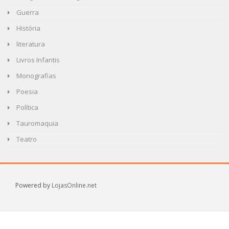
Guerra
História
literatura
Livros Infantis
Monografias
Poesia
Política
Tauromaquia
Teatro
Powered by
LojasOnline.net