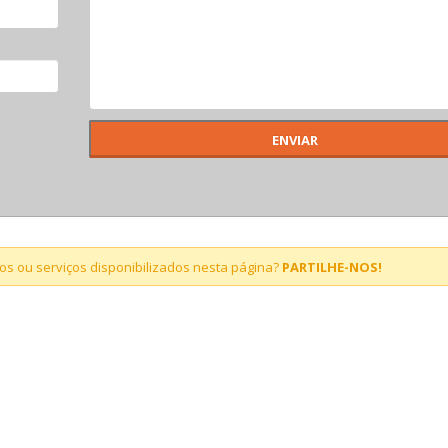
s ou serviços disponibilizados nesta página?
PARTILHE-NOS!