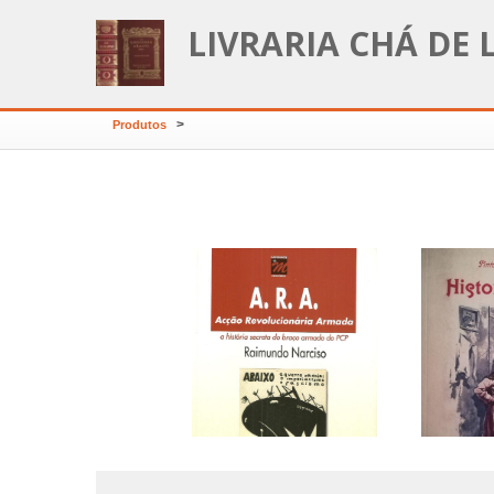
LIVRARIA CHÁ DE 
>
Produtos