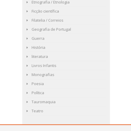
Etnografia / Etnologia
Ficção científica
Filatelia / Correios
Geografia de Portugal
Guerra
História
literatura
Livros Infantis
Monografias
Poesia
Política
Tauromaquia
Teatro