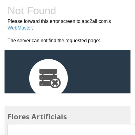
Flores Artificiais