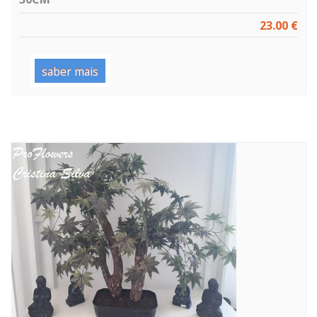
23.00 €
saber mais