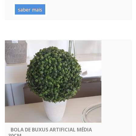
saber mais
BOLA DE BUXUS ARTIFICIAL MÉDIA
30CM