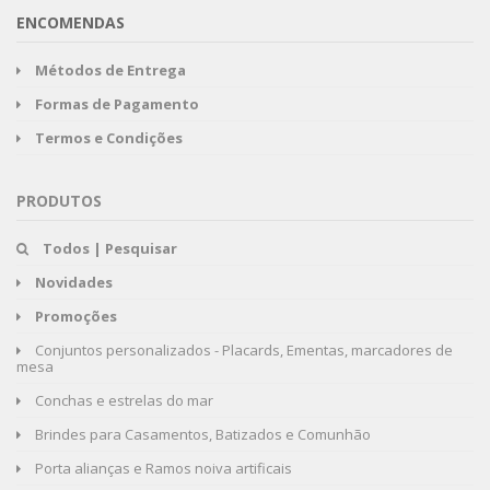
ENCOMENDAS
Métodos de Entrega
Formas de Pagamento
Termos e Condições
PRODUTOS
Todos | Pesquisar
Novidades
Promoções
Conjuntos personalizados - Placards, Ementas, marcadores de
mesa
Conchas e estrelas do mar
Brindes para Casamentos, Batizados e Comunhão
Porta alianças e Ramos noiva artificais