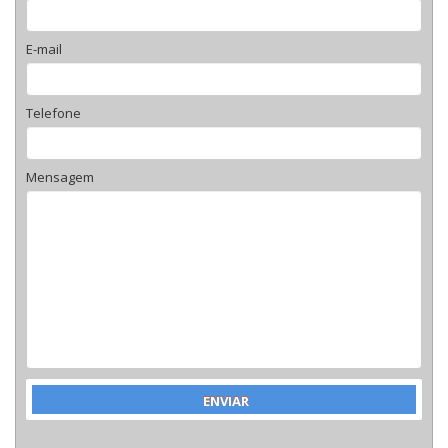
E-mail
Telefone
Mensagem