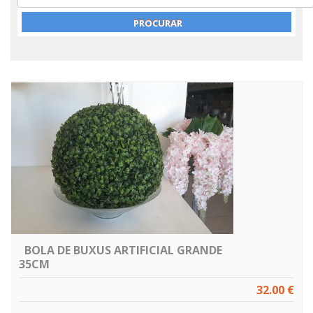
BOLA DE BUXUS ARTIFICIAL GRANDE
35CM
32.00 €