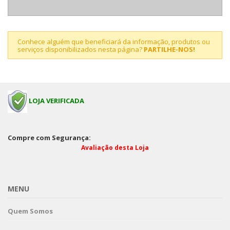
Conhece alguém que beneficiará da informação, produtos ou
serviços disponibilizados nesta página?
PARTILHE-NOS!
LOJA VERIFICADA
Compre com Segurança:
Avaliação desta Loja
MENU
Quem Somos