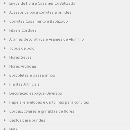
Livros de honra Casamento/Batizado
Acessórios para convites e brindes
Convites Casamento e Baptizado
Fitas e Cordões
Arames decorativos e Arames de Aluminio
Topos de bolo
Flores Secas
Flores Artificiais
Borboletas e passarinhos
Plantas Artificiais
Decoração espaços- Diversos
Papeis, envelopes e Cartolinas para convites
Coroas, colares e grinaldas de flores
Cestos para brindes
Natal