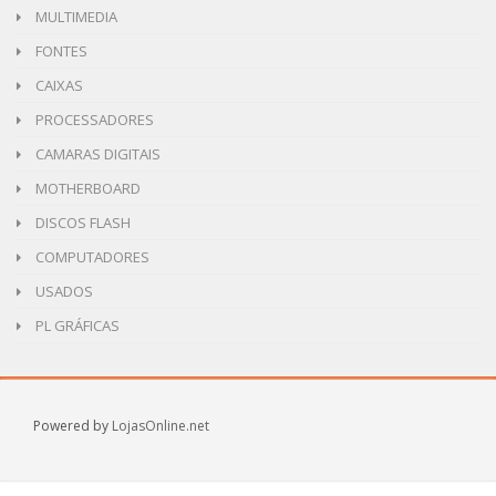
MULTIMEDIA
FONTES
CAIXAS
PROCESSADORES
CAMARAS DIGITAIS
MOTHERBOARD
DISCOS FLASH
COMPUTADORES
USADOS
PL GRÁFICAS
Powered by
LojasOnline.net