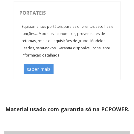
PORTATEIS
Equipamentos portáteis para as diferentes escolhas e
funções... Modelos económicos, provenientes de
retomas, rma's ou aquisições de grupo. Modelos
usados, semi-novos. Garantia disponível, consuante
informação detalhada.
saber mais
Material usado com garantia só na PCPOWER.