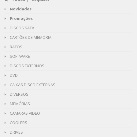
Novidades
Promoções
DISCOS SATA
CARTÕES DE MEMÓRIA
RATOS
SOFTWARE
DISCOS EXTERNOS
DVD
CAIXAS DISCO EXTERNAS
DIVERSOS
MEMÓRIAS
CAMARAS VIDEO
COOLERS
DRIVES