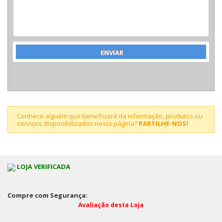
Conhece alguém que beneficiará da informação, produtos ou
serviços disponibilizados nesta página?
PARTILHE-NOS!
LOJA VERIFICADA
Compre com Segurança:
Avaliação desta Loja