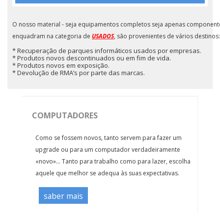
O nosso material - seja equipamentos completos seja apenas componente
enquadram na categoria de
USADOS
, são provenientes de vários destinos:
* Recuperação de parques informáticos usados por empresas.
* Produtos novos descontinuados ou em fim de vida.
* Produtos novos em exposição.
* Devolução de RMA’s por parte das marcas.
COMPUTADORES
Como se fossem novos, tanto servem para fazer um
upgrade ou para um computador verdadeiramente
«novo»... Tanto para trabalho como para lazer, escolha
aquele que melhor se adequa às suas expectativas.
saber mais