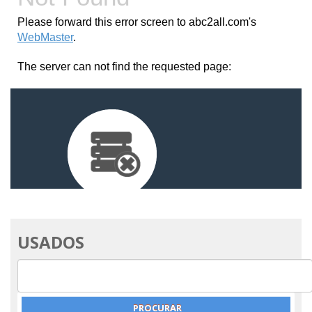
USADOS