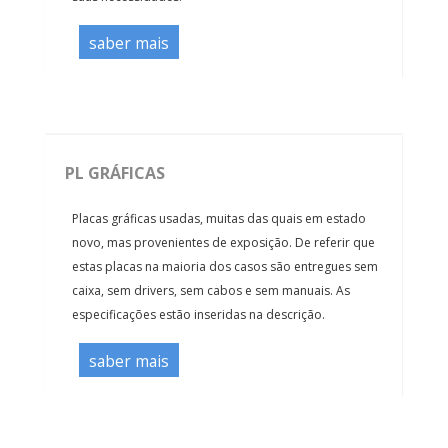
saber mais
PL GRÁFICAS
Placas gráficas usadas, muitas das quais em estado
novo, mas provenientes de exposição. De referir que
estas placas na maioria dos casos são entregues sem
caixa, sem drivers, sem cabos e sem manuais. As
especificações estão inseridas na descrição.
saber mais