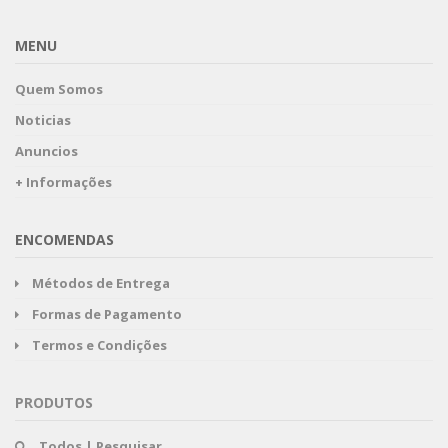
MENU
Quem Somos
Noticias
Anuncios
+ Informações
ENCOMENDAS
Métodos de Entrega
Formas de Pagamento
Termos e Condições
PRODUTOS
Todos | Pesquisar