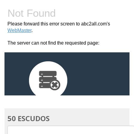
50 ESCUDOS