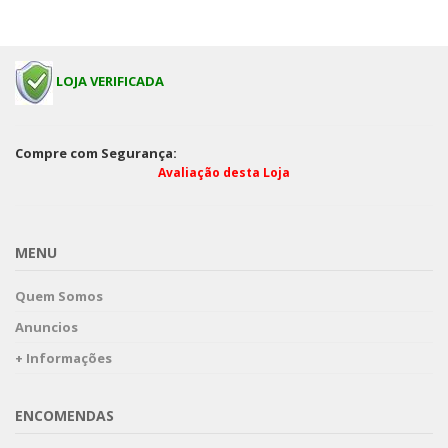
LOJA VERIFICADA
Compre com Segurança:
Avaliação desta Loja
MENU
Quem Somos
Anuncios
+ Informações
ENCOMENDAS