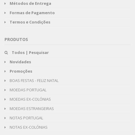
Métodos de Entrega
Formas de Pagamento
Termos e Condições
PRODUTOS
Todos | Pesquisar
Novidades
Promoções
BOAS FESTAS - FELIZ NATAL
MOEDAS PORTUGAL
MOEDAS EX-COLÓNIAS
MOEDAS ESTRANGEIRAS
NOTAS PORTUGAL
NOTAS EX-COLÓNIAS