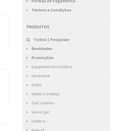
Formas de Pagamento
Termos e Condições
PRODUTOS
Todos | Pesquisar
Novidades
Promoções
Equipamentos Estetica
Kerastase
Wella
Malas e trolleys
Gel/ Gelinho
Verniz gel
Estética
Belcorf