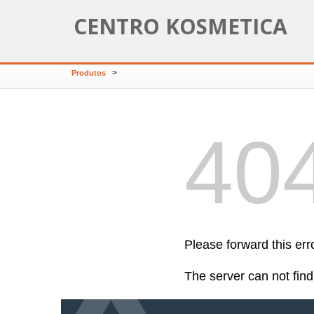
CENTRO KOSMETICA
>
Produtos