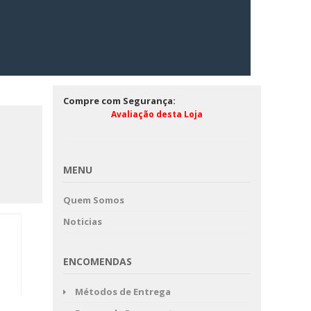
Compre com Segurança:
Avaliação desta Loja
MENU
Quem Somos
Noticias
ENCOMENDAS
Métodos de Entrega