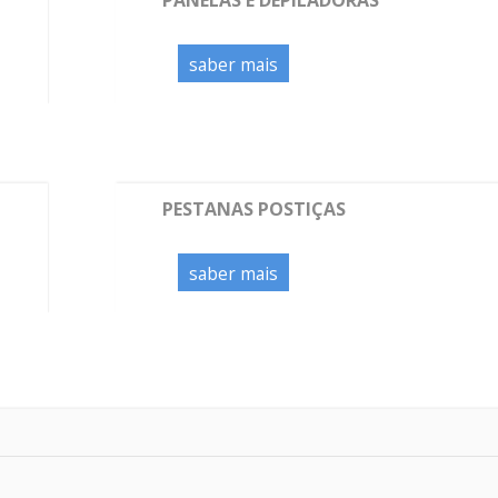
saber mais
PESTANAS POSTIÇAS
saber mais