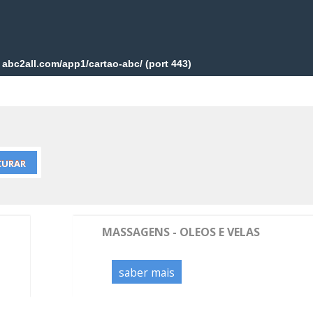
MASSAGENS - OLEOS E VELAS
saber mais