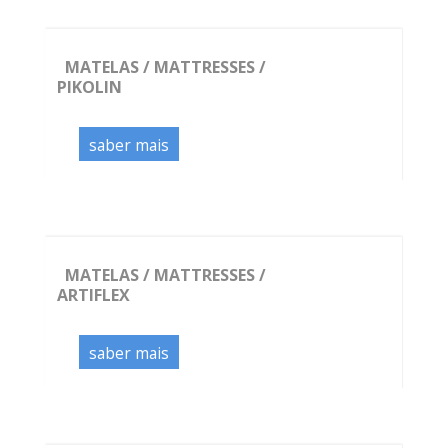
MATELAS / MATTRESSES /
PIKOLIN
saber mais
MATELAS / MATTRESSES /
ARTIFLEX
saber mais