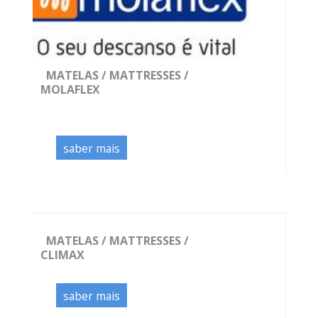
MATELAS / MATTRESSES /
MOLAFLEX
saber mais
MATELAS / MATTRESSES /
CLIMAX
saber mais