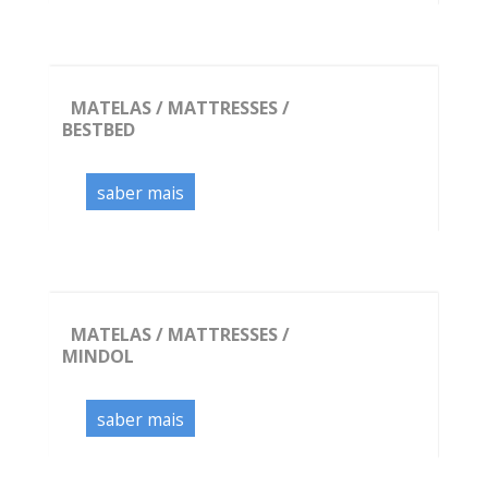
MATELAS / MATTRESSES /
BESTBED
saber mais
MATELAS / MATTRESSES /
MINDOL
saber mais