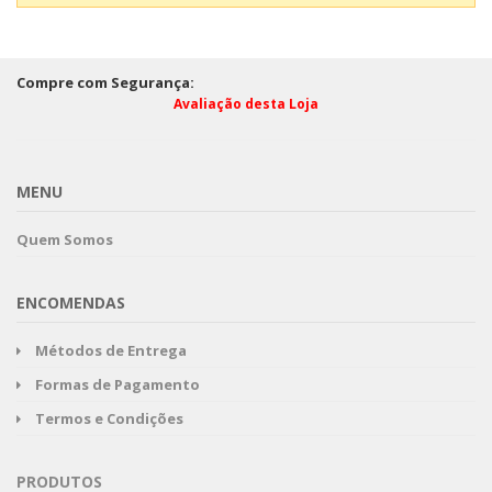
Compre com Segurança:
Avaliação desta Loja
MENU
Quem Somos
ENCOMENDAS
Métodos de Entrega
Formas de Pagamento
Termos e Condições
PRODUTOS