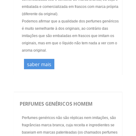
embalada e comercializada em frascos com marca própria
(diferente da original).
Podemos afirmar que a qualidade dos perfumes genéricos
é muito semelhante à dos originais, ao contrário das
imitações que são embaladas em frascos que imitam os
originais, mas em que o líquido não tem nada a ver com o
aroma original.
saber mais
PERFUMES GENÉRICOS HOMEM
Perfumes genéricos não são réplicas nem imitações, são
fragrâncias marca branca, cuja receita e ingredientes se
baseiam em marcas patenteadas (os chamados perfumes