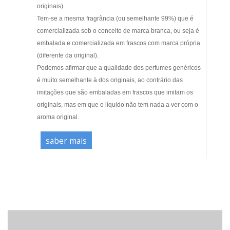
originais).
Tem-se a mesma fragrância (ou semelhante 99%) que é
comercializada sob o conceito de marca branca, ou seja é
embalada e comercializada em frascos com marca própria
(diferente da original).
Podemos afirmar que a qualidade dos perfumes genéricos
é muito semelhante à dos originais, ao contrário das
imitações que são embaladas em frascos que imitam os
originais, mas em que o líquido não tem nada a ver com o
aroma original.
saber mais