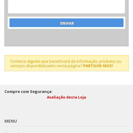
Conhece alguém que beneficiará da informação, produtos ou
serviços disponibilizados nesta página?
PARTILHE-NOS!
Compre com Segurança:
Avaliação desta Loja
MENU