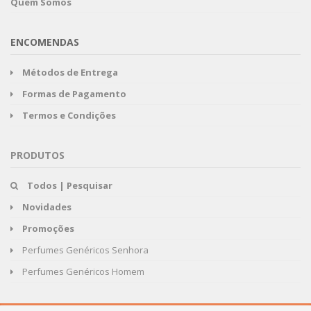
Quem Somos
ENCOMENDAS
Métodos de Entrega
Formas de Pagamento
Termos e Condições
PRODUTOS
Todos | Pesquisar
Novidades
Promoções
Perfumes Genéricos Senhora
Perfumes Genéricos Homem