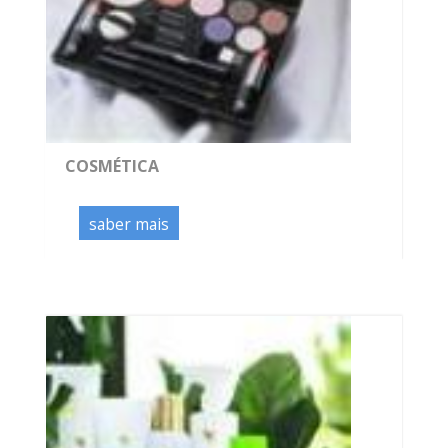
COSMÉTICA
saber mais