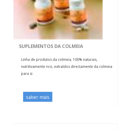
SUPLEMENTOS DA COLMEIA
Linha de produtos da colmeia, 100% naturais,
nutritivamente rico, extraídos directamente da colmeia
para si
saber mais