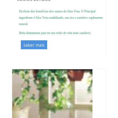
Desfrute dos beneficios dos sumos de Aloe Vera. O Principal
ingrediente é Aloe Vera estabilizado, um rico e nutritivo suplemento
natural.
Beba diariamente para ter um estilo de vida mais saudável.
saber mais