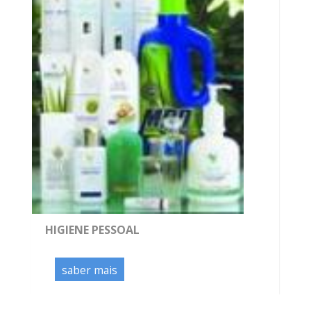
HIGIENE PESSOAL
saber mais