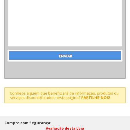
Conhece alguém que beneficiará da informação, produtos ou
serviços disponibilizados nesta página?
PARTILHE-NOS!
Compre com Segurança:
Avaliação desta Loja