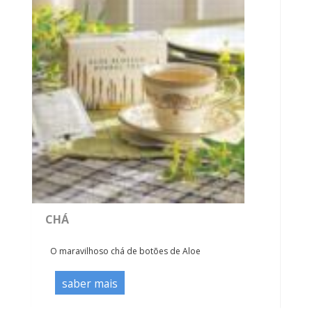
CHÁ
O maravilhoso chá de botões de Aloe
saber mais