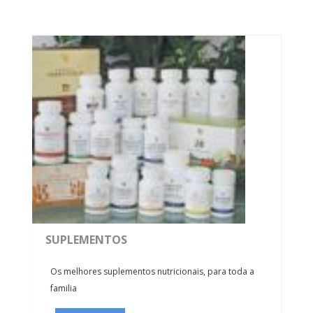
SUPLEMENTOS
Os melhores suplementos nutricionais, para toda a
familia