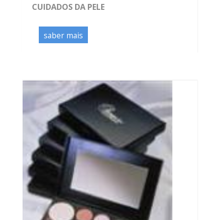
CUIDADOS DA PELE
saber mais