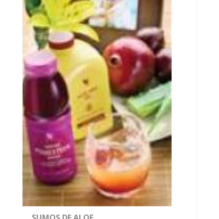
SUMOS DE ALOE