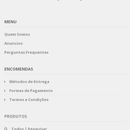
MENU
Quem Somos
Anuncios
Perguntas Frequentes
ENCOMENDAS
Métodos de Entrega
Formas de Pagamento
Termos e Condições
PRODUTOS
Todos | Pesquisar