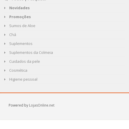
Novidades
Promoções
Sumos de Aloe
Chá
Suplementos
Suplementos da Colmeia
Cuidados da pele
Cosmética
Higiene pessoal
Powered by
LojasOnline.net