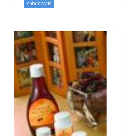
saber mais