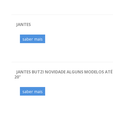
JANTES
saber mais
JANTES BUTZI NOVIDADE ALGUNS MODELOS ATÉ
20"
saber mais