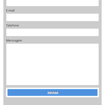
E-mail
Telefone
Mensagem