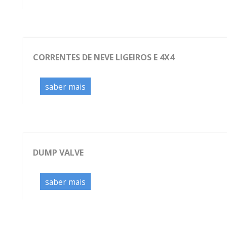
CORRENTES DE NEVE LIGEIROS E 4X4
saber mais
DUMP VALVE
saber mais