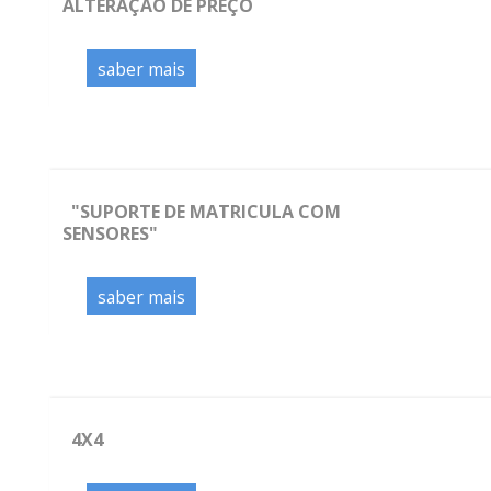
ALTERAÇÃO DE PREÇO
saber mais
"SUPORTE DE MATRICULA COM
SENSORES"
saber mais
4X4