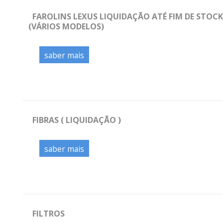
FAROLINS LEXUS LIQUIDAÇÃO ATÉ FIM DE STOCK
(VÁRIOS MODELOS)
saber mais
FIBRAS ( LIQUIDAÇÃO )
saber mais
FILTROS