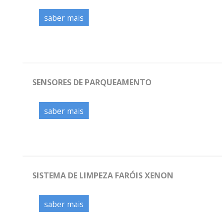
saber mais
SENSORES DE PARQUEAMENTO
saber mais
SISTEMA DE LIMPEZA FARÓIS XENON
saber mais