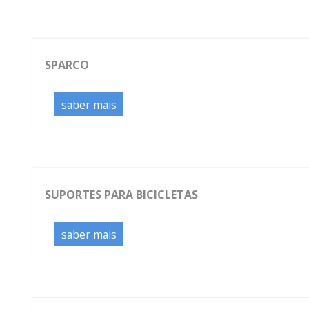
SPARCO
saber mais
SUPORTES PARA BICICLETAS
saber mais