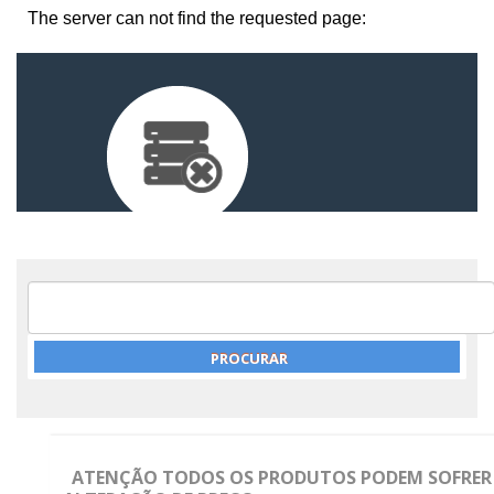
ATENÇÃO TODOS OS PRODUTOS PODEM SOFRER