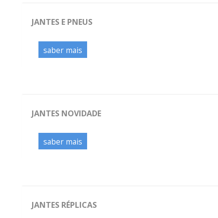
JANTES E PNEUS
saber mais
JANTES NOVIDADE
saber mais
JANTES RÉPLICAS