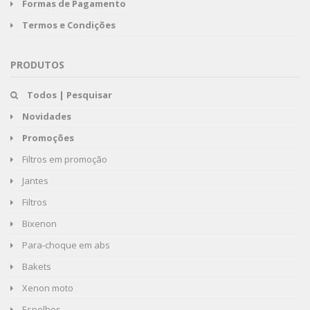
Formas de Pagamento
Termos e Condições
PRODUTOS
Todos | Pesquisar
Novidades
Promoções
Filtros em promoção
Jantes
Filtros
Bixenon
Para-choque em abs
Bakets
Xenon moto
Espelhos