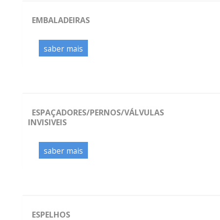
EMBALADEIRAS
saber mais
ESPAÇADORES/PERNOS/VÁLVULAS
INVISIVEIS
saber mais
ESPELHOS