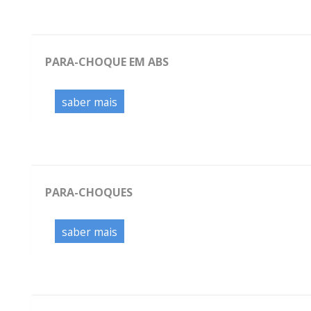
PARA-CHOQUE EM ABS
saber mais
PARA-CHOQUES
saber mais