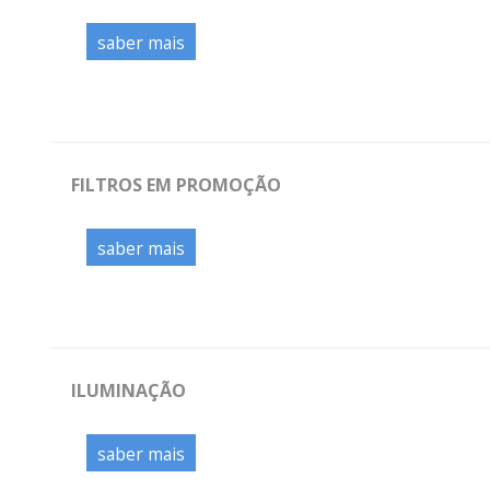
saber mais
FILTROS EM PROMOÇÃO
saber mais
ILUMINAÇÃO
saber mais