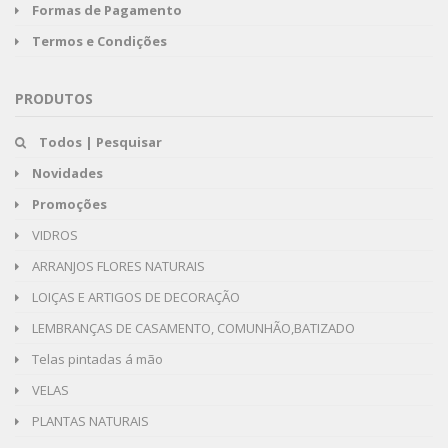
Formas de Pagamento
Termos e Condições
PRODUTOS
Todos | Pesquisar
Novidades
Promoções
VIDROS
ARRANJOS FLORES NATURAIS
LOIÇAS E ARTIGOS DE DECORAÇÃO
LEMBRANÇAS DE CASAMENTO, COMUNHÃO,BATIZADO
Telas pintadas á mão
VELAS
PLANTAS NATURAIS