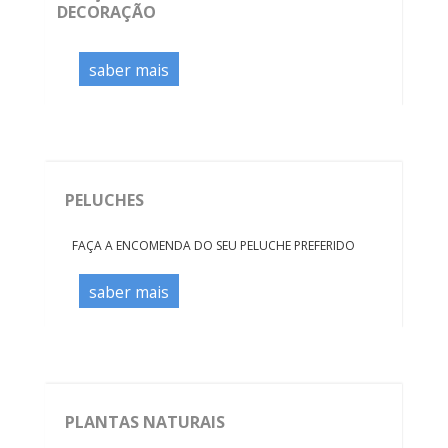
DECORAÇÃO
saber mais
PELUCHES
FAÇA A ENCOMENDA DO SEU PELUCHE PREFERIDO
saber mais
PLANTAS NATURAIS