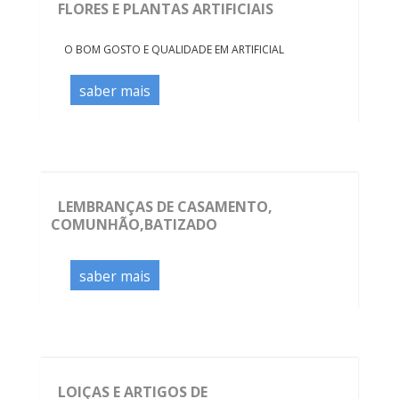
FLORES E PLANTAS ARTIFICIAIS
O BOM GOSTO E QUALIDADE EM ARTIFICIAL
saber mais
LEMBRANÇAS DE CASAMENTO,
COMUNHÃO,BATIZADO
saber mais
LOIÇAS E ARTIGOS DE