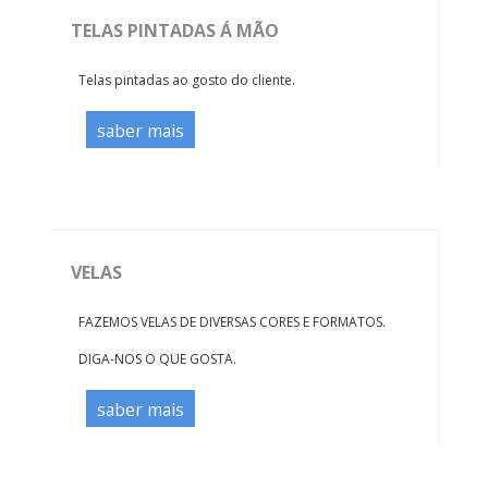
TELAS PINTADAS Á MÃO
Telas pintadas ao gosto do cliente.
saber mais
VELAS
FAZEMOS VELAS DE DIVERSAS CORES E FORMATOS.
DIGA-NOS O QUE GOSTA.
saber mais