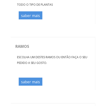
TODO O TIPO DE PLANTAS
saber mais
RAMOS
ESCOLHA UM DESTES RAMOS OU ENTÃO FAÇA O SEU
PEDIDO A SEU GOSTO.
saber mais