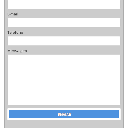
E-mail
Telefone
Mensagem