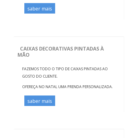
saber mais
CAIXAS DECORATIVAS PINTADAS À
MÃO
FAZEMOS TODO O TIPO DE CAIXAS PINTADAS AO
GOSTO DO CLIENTE.
OFEREÇA NO NATAL UMA PRENDA PERSONALIZADA.
saber mais