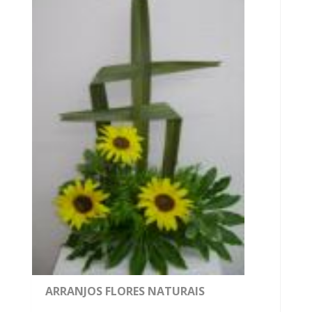
ARRANJOS FLORES NATURAIS